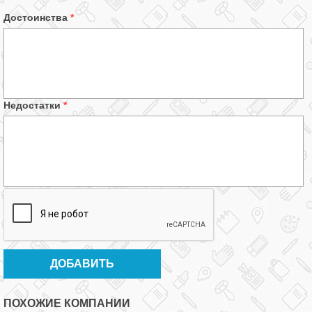
Достоинства
*
Недостатки
*
ПОХОЖИЕ КОМПАНИИ