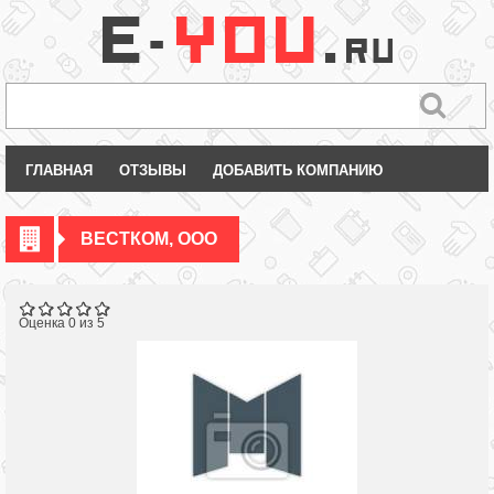
ГЛАВНАЯ
ОТЗЫВЫ
ДОБАВИТЬ КОМПАНИЮ
ВЕСТКОМ, ООО
Оценка 0 из 5