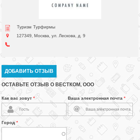
Туризм
Турфирмы
127349, Москва, ул. Лескова, д. 9
ДОБАВИТЬ ОТЗЫВ
ОСТАВЬТЕ ОТЗЫВ О ВЕСТКОМ, ООО
Как вас зовут
*
Ваша электронная почта
*
Город
*