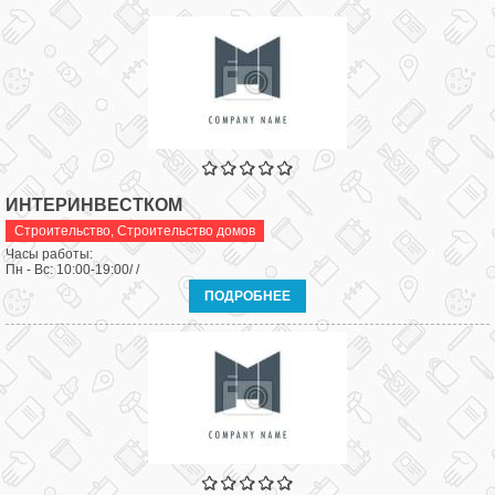
ИНТЕРИНВЕСТКОМ
Строительство
,
Строительство домов
Часы работы:
Пн - Вс: 10:00-19:00/ /
ПОДРОБНЕЕ