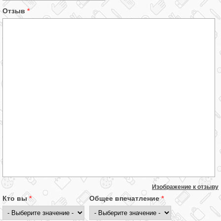
Отзыв
*
Изображение к отзыву
Кто вы
*
Общее впечатление
*