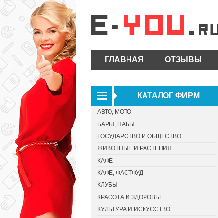
ГЛАВНАЯ
ОТЗЫВЫ
КАТАЛОГ ФИРМ
АВТО, МОТО
БАРЫ, ПАБЫ
ГОСУДАРСТВО И ОБЩЕСТВО
ЖИВОТНЫЕ И РАСТЕНИЯ
КАФЕ
КАФЕ, ФАСТФУД
КЛУБЫ
КРАСОТА И ЗДОРОВЬЕ
КУЛЬТУРА И ИСКУССТВО