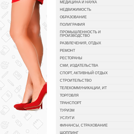
МЕДИЦИНА И НАУКА
НЕДВИЖИМОСТЬ
ОБРАЗОВАНИЕ
ПОЛИГРАФИЯ
ПРОМЫШЛЕННОСТЬ И
ПРОИЗВОДСТВО
РАЗВЛЕЧЕНИЯ, ОТДЫХ
РЕМОНТ
РЕСТОРАНЫ
СМИ, ИЗДАТЕЛЬСТВА
СПОРТ, АКТИВНЫЙ ОТДЫХ
СТРОИТЕЛЬСТВО
ТЕЛЕКОММУНИКАЦИИ, ИТ
ТОРГОВЛЯ
ТРАНСПОРТ
ТУРИЗМ
УСЛУГИ
ФИНАНСЫ, СТРАХОВАНИЕ
ШОППИНГ