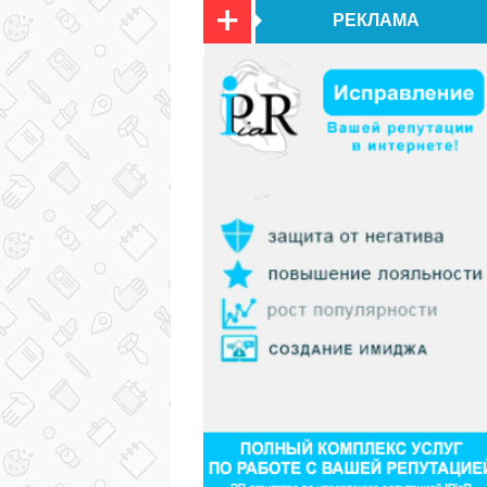
РЕКЛАМА