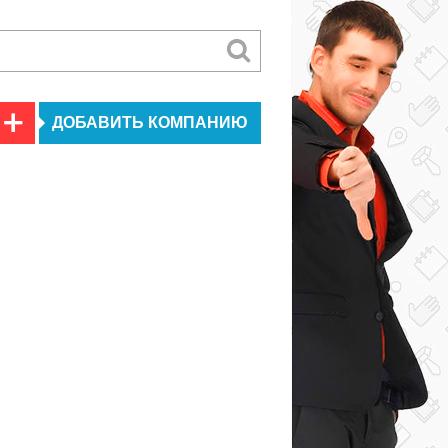
ДОБАВИТЬ КОМПАНИЮ