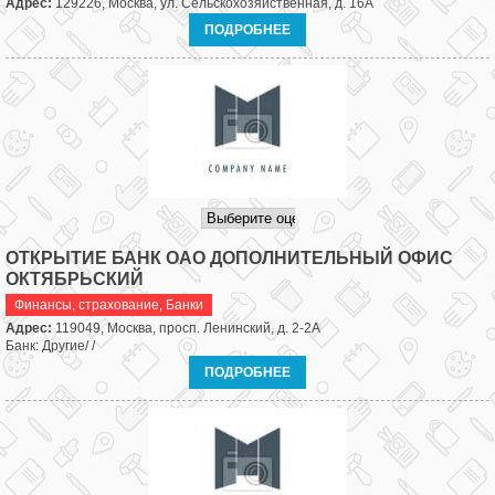
Адрес:
129226, Москва, ул. Сельскохозяйственная, д. 16А
ПОДРОБНЕЕ
ОТКРЫТИЕ БАНК ОАО ДОПОЛНИТЕЛЬНЫЙ ОФИС
ОКТЯБРЬСКИЙ
Финансы, страхование
,
Банки
Адрес:
119049, Москва, просп. Ленинский, д. 2-2А
Банк: Другие/ /
ПОДРОБНЕЕ