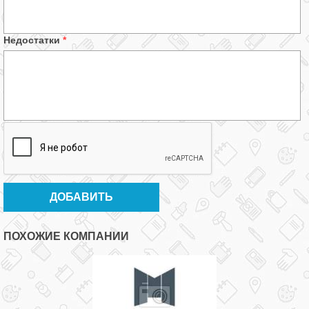
Недостатки
*
ПОХОЖИЕ КОМПАНИИ