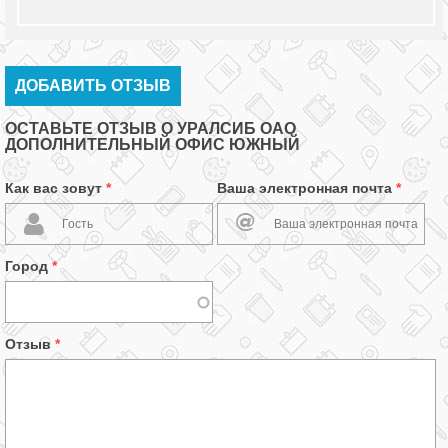
ДОБАВИТЬ ОТЗЫВ
ОСТАВЬТЕ ОТЗЫВ О УРАЛСИБ ОАО
ДОПОЛНИТЕЛЬНЫЙ ОФИС ЮЖНЫЙ
Как вас зовут
*
Ваша электронная почта
*
Город
*
Отзыв
*