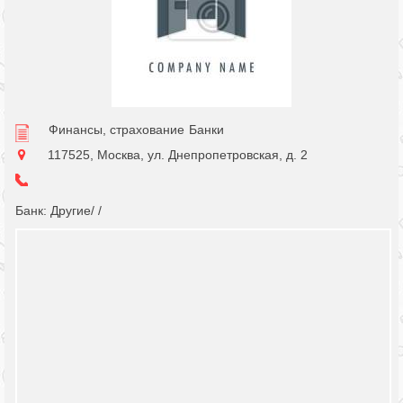
Финансы, страхование
Банки
117525, Москва, ул. Днепропетровская, д. 2
Банк: Другие/ /