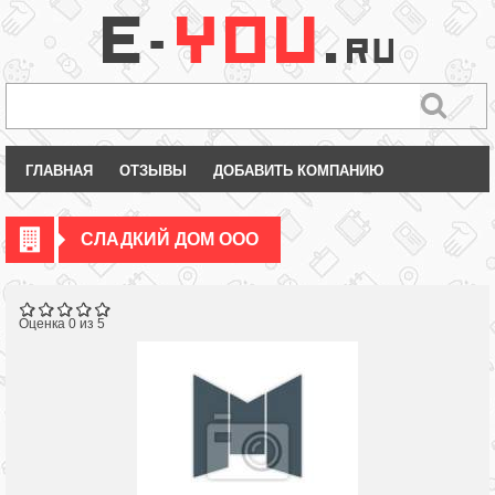
ГЛАВНАЯ
ОТЗЫВЫ
ДОБАВИТЬ КОМПАНИЮ
СЛАДКИЙ ДОМ ООО
Оценка 0 из 5