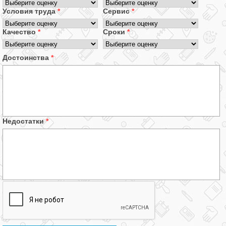
Условия труда
*
Сервис
*
Качество
*
Сроки
*
Достоинства
*
Недостатки
*