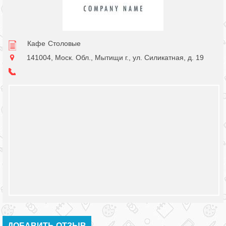
Кафе
Столовые
141004, Моск. Обл., Мытищи г., ул. Силикатная, д. 19
ДОБАВИТЬ ОТЗЫВ