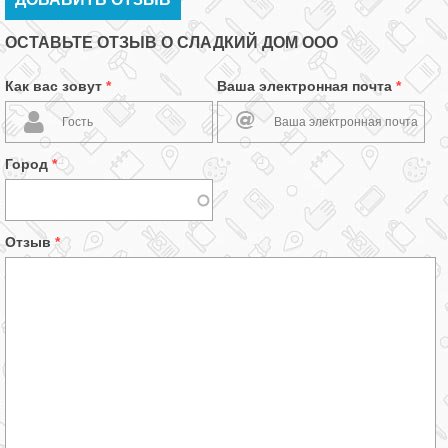
ОСТАВЬТЕ ОТЗЫВ О СЛАДКИЙ ДОМ ООО
Как вас зовут
*
Ваша электронная почта
*
Город
*
Отзыв
*