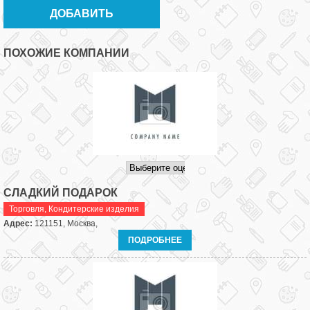
ПОХОЖИЕ КОМПАНИИ
СЛАДКИЙ ПОДАРОК
Торговля
,
Кондитерские изделия
Адрес:
121151, Москва,
ПОДРОБНЕЕ