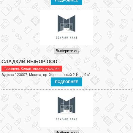
ПОДРОБНЕЕ
СЛАДКИЙ ВЫБОР ООО
Торговля
,
Кондитерские изделия
Адрес:
123007, Москва, пр. Хорошевский 2-Й, д. 9 к1
ПОДРОБНЕЕ