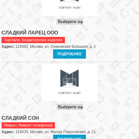
СЛАДКИЙ ЛАРЕЦ ООО
Торговля
,
Кондитерские изделия
Адрес:
119361, Москва, ул. Очаковская Большая, д. 1
ПОДРОБНЕЕ
СЛАДКИЙ СОН
Ремонт
,
Ремонт телефонов
Адрес:
119435, Москва, ул. Малая Пироговская, д. 21