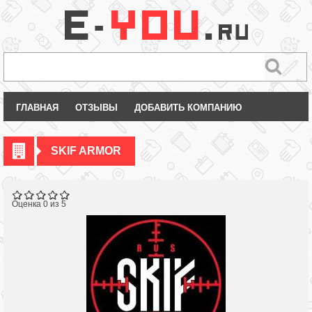
ГЛАВНАЯ
ОТЗЫВЫ
ДОБАВИТЬ КОМПАНИЮ
SKIF ARMOR
Оценка 0 из 5