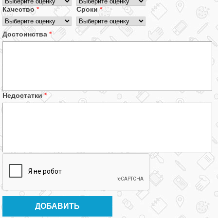
Качество
*
Сроки
*
Достоинства
*
Недостатки
*