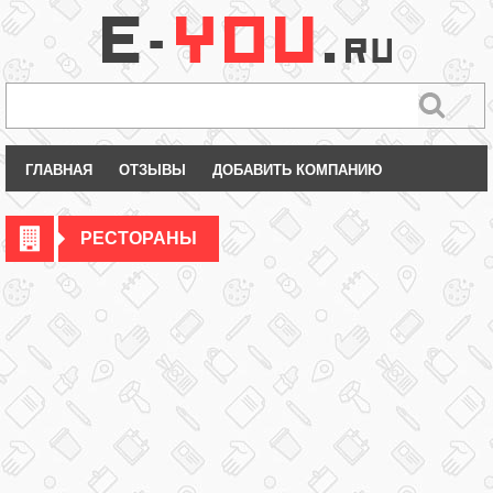
ГЛАВНАЯ
ОТЗЫВЫ
ДОБАВИТЬ КОМПАНИЮ
РЕСТОРАНЫ