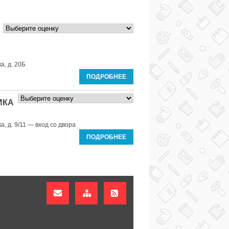
а, д. 20Б
ПОДРОБНЕЕ
ИКА
а, д. 9/11 — вход со двора
ПОДРОБНЕЕ