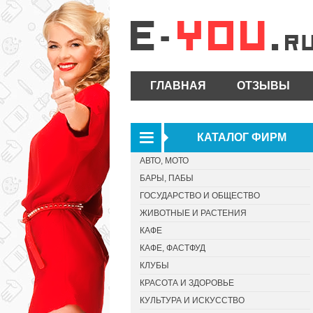
ГЛАВНАЯ
ОТЗЫВЫ
КАТАЛОГ ФИРМ
АВТО, МОТО
БАРЫ, ПАБЫ
ГОСУДАРСТВО И ОБЩЕСТВО
ЖИВОТНЫЕ И РАСТЕНИЯ
КАФЕ
КАФЕ, ФАСТФУД
КЛУБЫ
КРАСОТА И ЗДОРОВЬЕ
КУЛЬТУРА И ИСКУССТВО