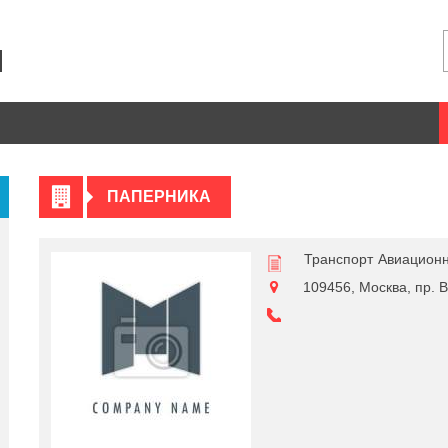
ПАПЕРНИКА
Транспорт
Авиационн
109456, Москва, пр. 