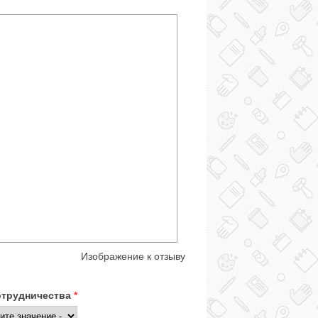
Изображение к отзыву
отрудничества
*