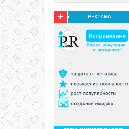
РЕКЛАМА