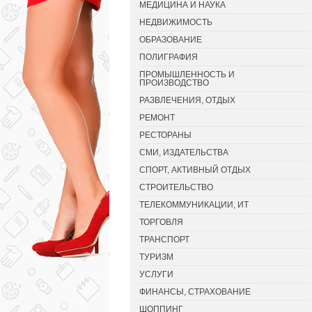
МЕДИЦИНА И НАУКА
НЕДВИЖИМОСТЬ
ОБРАЗОВАНИЕ
ПОЛИГРАФИЯ
ПРОМЫШЛЕННОСТЬ И
ПРОИЗВОДСТВО
РАЗВЛЕЧЕНИЯ, ОТДЫХ
РЕМОНТ
РЕСТОРАНЫ
СМИ, ИЗДАТЕЛЬСТВА
СПОРТ, АКТИВНЫЙ ОТДЫХ
СТРОИТЕЛЬСТВО
ТЕЛЕКОММУНИКАЦИИ, ИТ
ТОРГОВЛЯ
ТРАНСПОРТ
ТУРИЗМ
УСЛУГИ
ФИНАНСЫ, СТРАХОВАНИЕ
ШОППИНГ