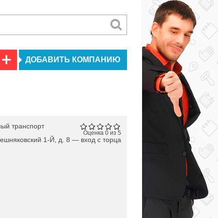
ДОБАВИТЬ КОМПАНИЮ
ый транспорт
Оценка 0 из 5
Вешняковский 1-Й, д. 8 — вход с торца