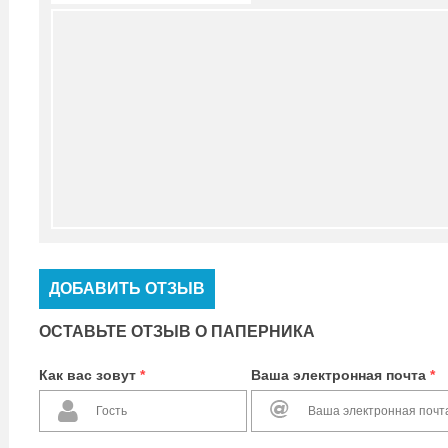
ДОБАВИТЬ ОТЗЫВ
ОСТАВЬТЕ ОТЗЫВ О ПАПЕРНИКА
Как вас зовут
*
Ваша электронная почта
*