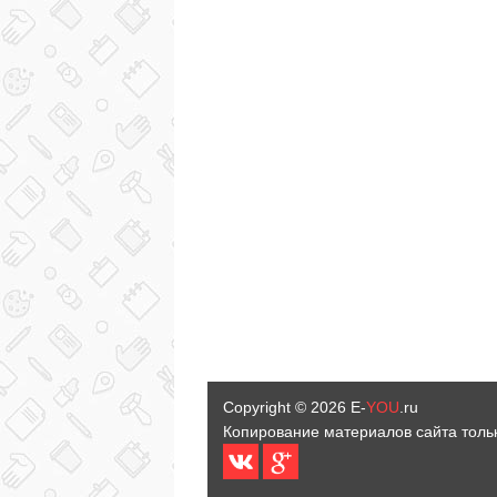
Copyright © 2026
E-
YOU
.ru
Копирование материалов сайта толь