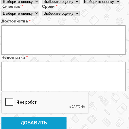
Качество
*
Сроки
*
Достоинства
*
Недостатки
*