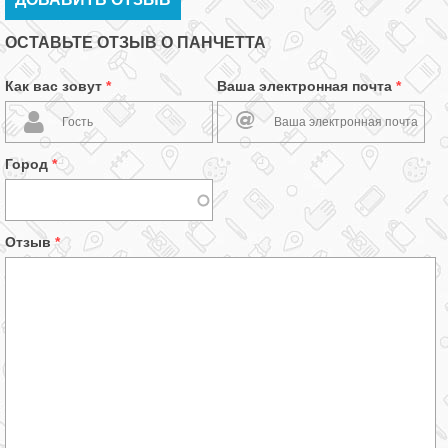
ОСТАВЬТЕ ОТЗЫВ О ПАНЧЕТТА
Как вас зовут
*
Ваша электронная почта
*
Город
*
Отзыв
*