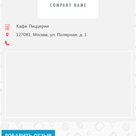
Кафе
Пиццерии
127081, Москва, ул. Полярная, д. 1
ДОБАВИТЬ ОТЗЫВ