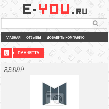
ГЛАВНАЯ
ОТЗЫВЫ
ДОБАВИТЬ КОМПАНИЮ
ПАНЧЕТТА
Оценка 0 из 5