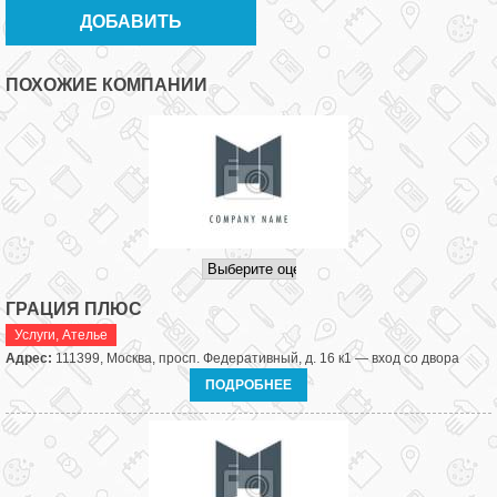
ПОХОЖИЕ КОМПАНИИ
ГРАЦИЯ ПЛЮС
Услуги
,
Ателье
Адрес:
111399, Москва, просп. Федеративный, д. 16 к1 — вход со двора
ПОДРОБНЕЕ