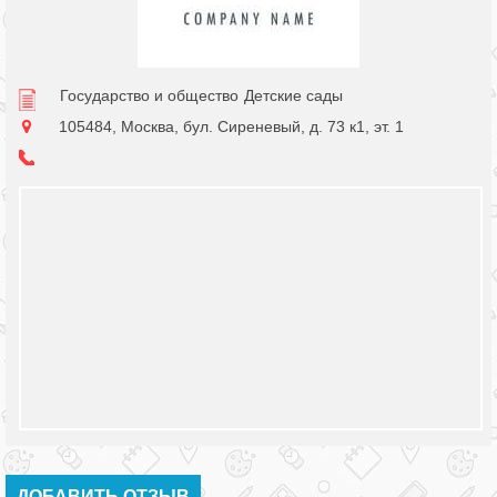
Государство и общество
Детские сады
105484, Москва, бул. Сиреневый, д. 73 к1, эт. 1
ДОБАВИТЬ ОТЗЫВ