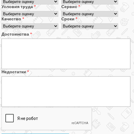
Условия труда
*
Сервис
*
Качество
*
Сроки
*
Достоинства
*
Недостатки
*