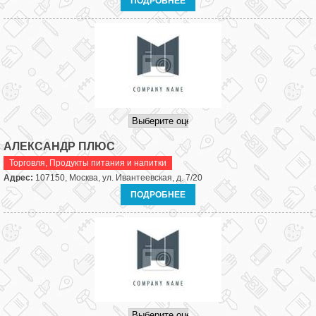
ПОДРОБНЕЕ
АЛЕКСАНДР ПЛЮС
Торговля
,
Продукты питания и напитки
Адрес:
107150, Москва, ул. Ивантеевская, д. 7/20
ПОДРОБНЕЕ