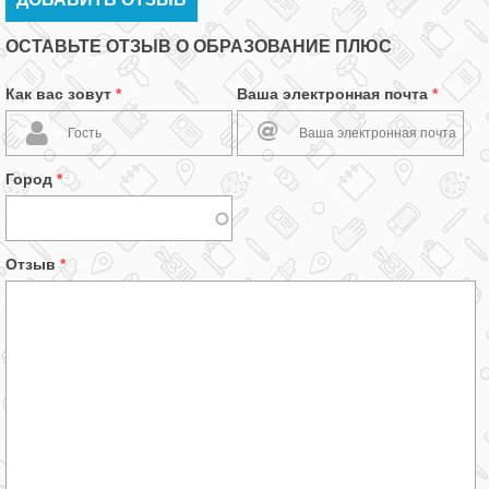
ОСТАВЬТЕ ОТЗЫВ О ОБРАЗОВАНИЕ ПЛЮС
Как вас зовут
*
Ваша электронная почта
*
Город
*
Отзыв
*