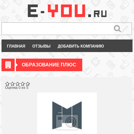
ГЛАВНАЯ
ОТЗЫВЫ
ДОБАВИТЬ КОМПАНИЮ
ОБРАЗОВАНИЕ ПЛЮС
Оценка 0 из 5