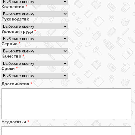
Коллектив
*
Руководство
Условия труда
*
Сервис
*
Качество
*
Сроки
*
Достоинства
*
Недостатки
*