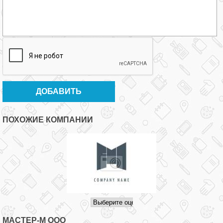
ПОХОЖИЕ КОМПАНИИ
МАСТЕР-М ООО