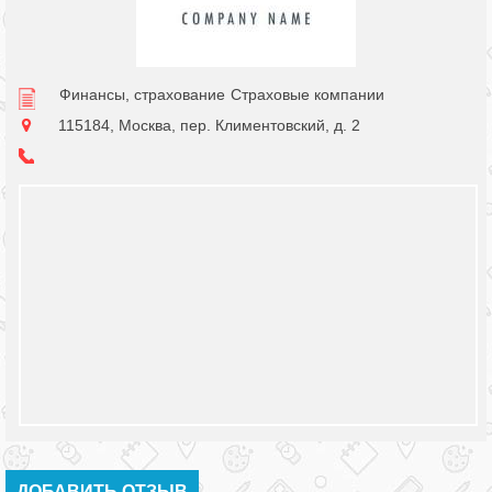
Финансы, страхование
Страховые компании
115184, Москва, пер. Климентовский, д. 2
ДОБАВИТЬ ОТЗЫВ