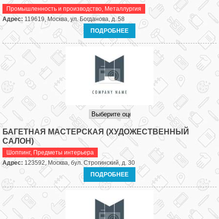
Промышленность и производство
,
Металлургия
Адрес:
119619, Москва, ул. Богданова, д. 58
ПОДРОБНЕЕ
БАГЕТНАЯ МАСТЕРСКАЯ (ХУДОЖЕСТВЕННЫЙ
САЛОН)
Шоппинг
,
Предметы интерьера
Адрес:
123592, Москва, бул. Строгинский, д. 30
ПОДРОБНЕЕ