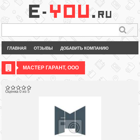
ГЛАВНАЯ
ОТЗЫВЫ
ДОБАВИТЬ КОМПАНИЮ
МАСТЕР ГАРАНТ, ООО
Оценка 0 из 5