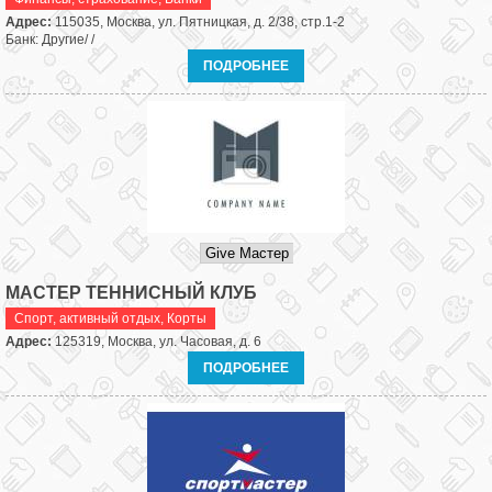
Адрес:
115035, Москва, ул. Пятницкая, д. 2/38, стр.1-2
Банк: Другие/ /
ПОДРОБНЕЕ
МАСТЕР ТЕННИСНЫЙ КЛУБ
Спорт, активный отдых
,
Корты
Адрес:
125319, Москва, ул. Часовая, д. 6
ПОДРОБНЕЕ