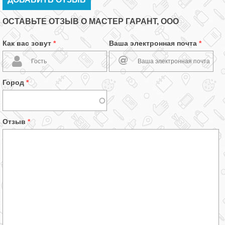
ОСТАВЬТЕ ОТЗЫВ О МАСТЕР ГАРАНТ, ООО
Как вас зовут
*
Ваша электронная почта
*
Город
*
Отзыв
*