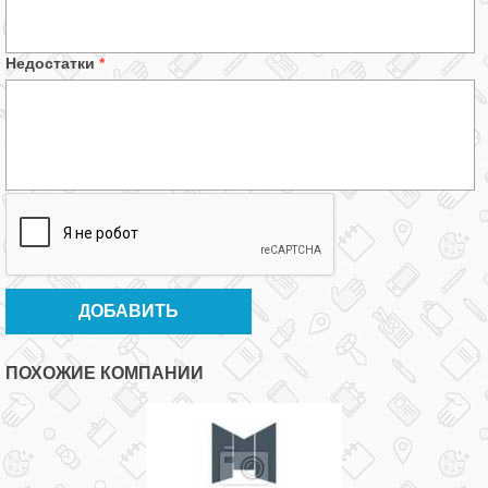
Недостатки
*
ПОХОЖИЕ КОМПАНИИ