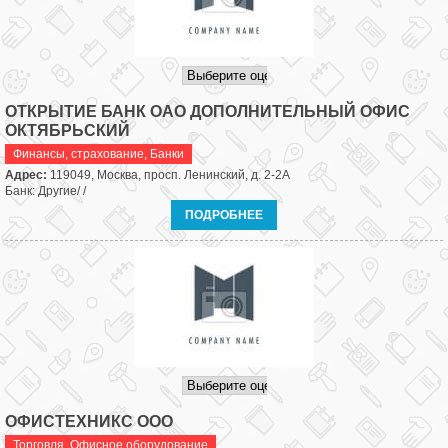
ОТКРЫТИЕ БАНК ОАО ДОПОЛНИТЕЛЬНЫЙ ОФИС
ОКТЯБРЬСКИЙ
Финансы, страхование
,
Банки
Адрес:
119049, Москва, просп. Ленинский, д. 2-2А
Банк: Другие/ /
ПОДРОБНЕЕ
ОФИСТЕХНИКС ООО
Торговля
,
Офисное оборудование