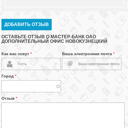
ДОБАВИТЬ ОТЗЫВ
ОСТАВЬТЕ ОТЗЫВ О МАСТЕР-БАНК ОАО
ДОПОЛНИТЕЛЬНЫЙ ОФИС НОВОКУЗНЕЦКИЙ
Как вас зовут
*
Ваша электронная почта
*
Город
*
Отзыв
*