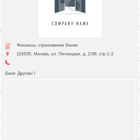
Финансы, страхование
Банки
115035, Москва, ул. Пятницкая, д. 2/38, стр.1-2
Банк: Другие/ /