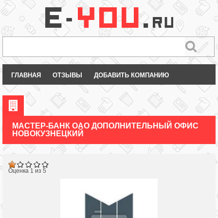
ГЛАВНАЯ
ОТЗЫВЫ
ДОБАВИТЬ КОМПАНИЮ
МАСТЕР-БАНК ОАО ДОПОЛНИТЕЛЬНЫЙ ОФИС
НОВОКУЗНЕЦКИЙ
Оценка 1 из 5