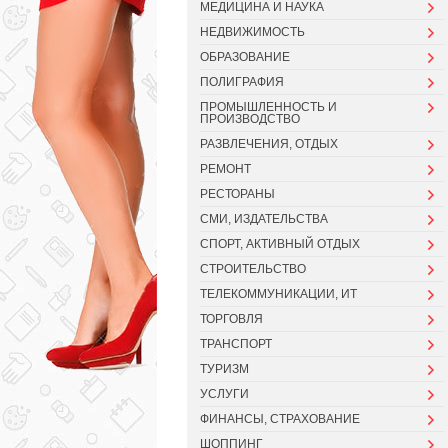
МЕДИЦИНА И НАУКА
НЕДВИЖИМОСТЬ
ОБРАЗОВАНИЕ
ПОЛИГРАФИЯ
ПРОМЫШЛЕННОСТЬ И
ПРОИЗВОДСТВО
РАЗВЛЕЧЕНИЯ, ОТДЫХ
РЕМОНТ
РЕСТОРАНЫ
СМИ, ИЗДАТЕЛЬСТВА
СПОРТ, АКТИВНЫЙ ОТДЫХ
СТРОИТЕЛЬСТВО
ТЕЛЕКОММУНИКАЦИИ, ИТ
ТОРГОВЛЯ
ТРАНСПОРТ
ТУРИЗМ
УСЛУГИ
ФИНАНСЫ, СТРАХОВАНИЕ
ШОППИНГ