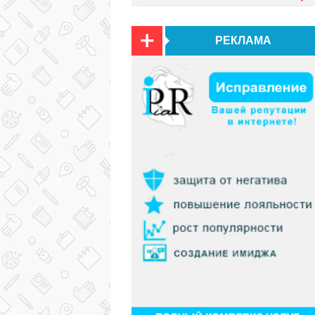
РЕКЛАМА