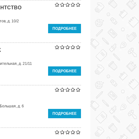
ЕНТСТВО
ов, д. 10/2
ПОДРОБНЕЕ
К
ительная, д. 21/11
ПОДРОБНЕЕ
Большая, д. 6
ПОДРОБНЕЕ