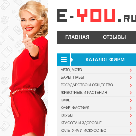
ГЛАВНАЯ
ОТЗЫВЫ
КАТАЛОГ ФИРМ
АВТО, МОТО
БАРЫ, ПАБЫ
ГОСУДАРСТВО И ОБЩЕСТВО
ЖИВОТНЫЕ И РАСТЕНИЯ
КАФЕ
КАФЕ, ФАСТФУД
КЛУБЫ
КРАСОТА И ЗДОРОВЬЕ
КУЛЬТУРА И ИСКУССТВО