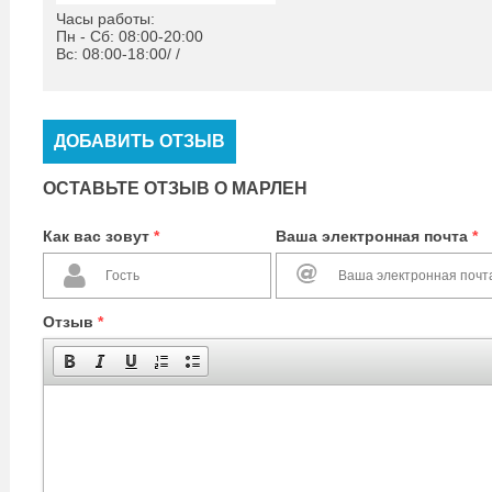
Часы работы:
Пн - Сб: 08:00-20:00
Вс: 08:00-18:00/ /
ДОБАВИТЬ ОТЗЫВ
ОСТАВЬТЕ ОТЗЫВ О МАРЛЕН
Как вас зовут
*
Ваша электронная почта
*
Отзыв
*