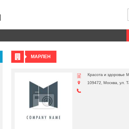
МАРЛЕН
Красота и здоровье
М
109472, Москва, ул. Та