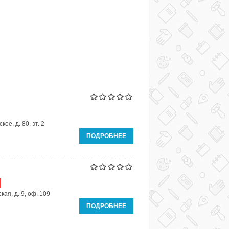
ое, д. 80, эт. 2
ПОДРОБНЕЕ
ая, д. 9, оф. 109
ПОДРОБНЕЕ