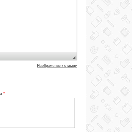
Изображение к отзыву
ки
*