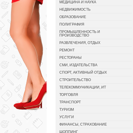
МЕДИЦИНА И НАУКА
НЕДВИЖИМОСТЬ
ОБРАЗОВАНИЕ
ПОЛИГРАФИЯ
ПРОМЫШЛЕННОСТЬ И
ПРОИЗВОДСТВО
РАЗВЛЕЧЕНИЯ, ОТДЫХ
РЕМОНТ
РЕСТОРАНЫ
СМИ, ИЗДАТЕЛЬСТВА
СПОРТ, АКТИВНЫЙ ОТДЫХ
СТРОИТЕЛЬСТВО
ТЕЛЕКОММУНИКАЦИИ, ИТ
ТОРГОВЛЯ
ТРАНСПОРТ
ТУРИЗМ
УСЛУГИ
ФИНАНСЫ, СТРАХОВАНИЕ
ШОППИНГ