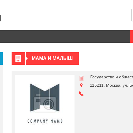
МАМА И МАЛЫШ
Государство и общес
115211, Москва, ул. Б