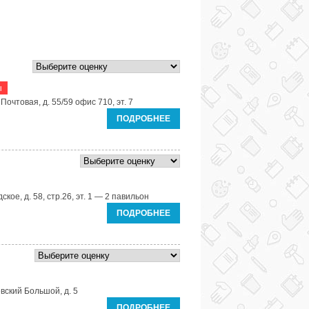
ы
Почтовая, д. 55/59 офис 710, эт. 7
ПОДРОБНЕЕ
кое, д. 58, стр.26, эт. 1 — 2 павильон
ПОДРОБНЕЕ
вский Большой, д. 5
ПОДРОБНЕЕ