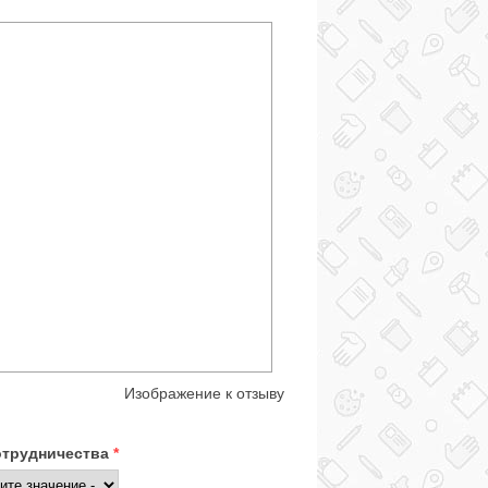
Изображение к отзыву
отрудничества
*