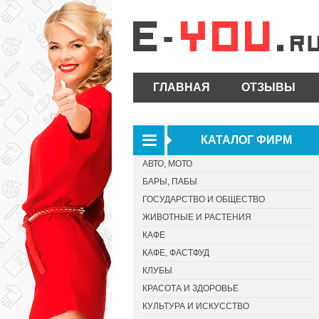
ГЛАВНАЯ
ОТЗЫВЫ
КАТАЛОГ ФИРМ
АВТО, МОТО
БАРЫ, ПАБЫ
ГОСУДАРСТВО И ОБЩЕСТВО
ЖИВОТНЫЕ И РАСТЕНИЯ
КАФЕ
КАФЕ, ФАСТФУД
КЛУБЫ
КРАСОТА И ЗДОРОВЬЕ
КУЛЬТУРА И ИСКУССТВО