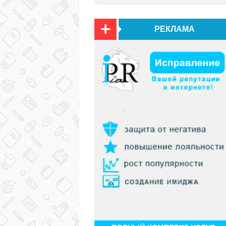
РЕКЛАМА