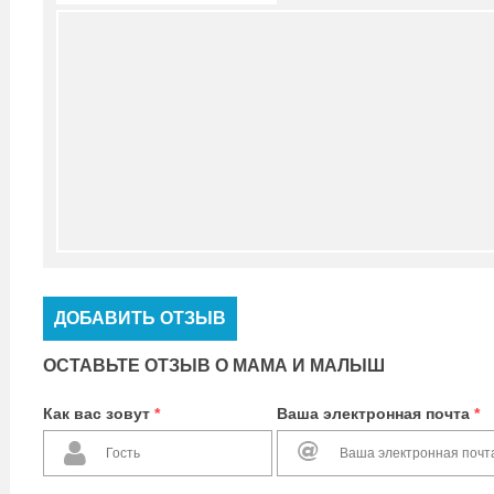
ДОБАВИТЬ ОТЗЫВ
ОСТАВЬТЕ ОТЗЫВ О МАМА И МАЛЫШ
Как вас зовут
*
Ваша электронная почта
*