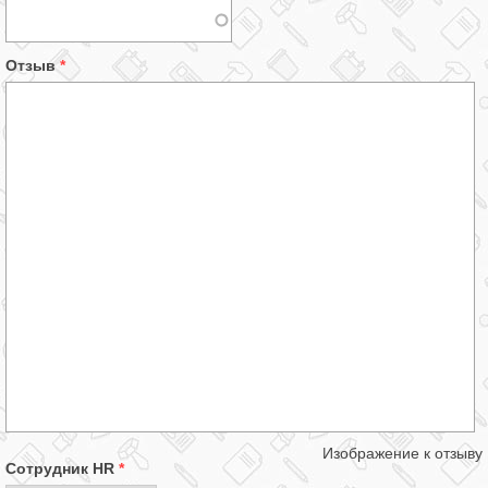
Отзыв
*
Изображение к отзыву
Сотрудник HR
*