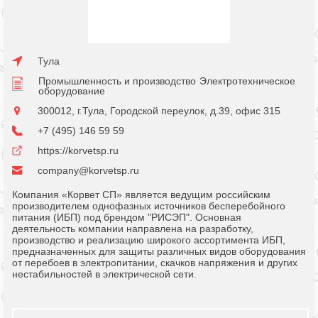
Тула
Промышленность и производство
Электротехническое
оборудование
300012, г.Тула, Городской переулок, д.39, офис 315
+7 (495) 146 59 59
https://korvetsp.ru
company@korvetsp.ru
Компания «Корвет СП» является ведущим российским
производителем однофазных источников бесперебойного
питания (ИБП) под брендом "РИСЭП". Основная
деятельность компании направлена на разработку,
производство и реализацию широкого ассортимента ИБП,
предназначенных для защиты различных видов оборудования
от перебоев в электропитании, скачков напряжения и других
нестабильностей в электрической сети.