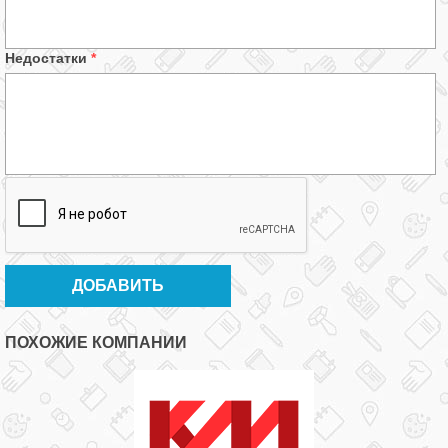
Недостатки
*
ПОХОЖИЕ КОМПАНИИ