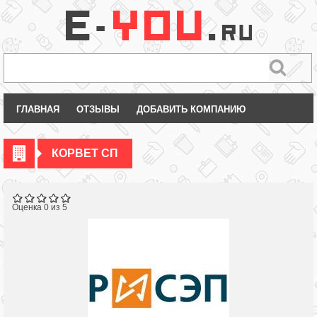
ГЛАВНАЯ
ОТЗЫВЫ
ДОБАВИТЬ КОМПАНИЮ
КОРВЕТ СП
Оценка 0 из 5