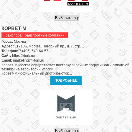
КОРВЕТ-М
Транспорт
,
Транспортные компании,
Город:
Москва
Адрес:
117105, Москва, Нагорный пр., д. 7, стр. 1
Телефон:
7 (495) 649-64-57
Сайт:
https://kfork.ru/
Email:
marketing@kfork.ru
Корвет-М Москва осуществляет поставку вилочных погрузчиков и складской
техники на территории России.
Корвет-М - официальный дистрибьютор...
ПОДРОБНЕЕ