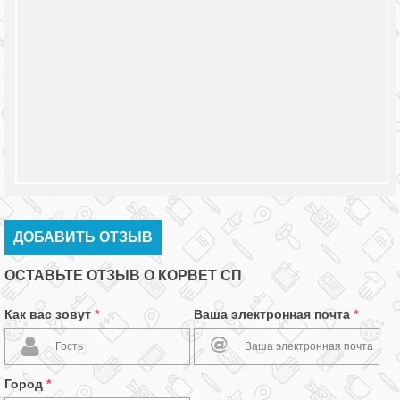
ДОБАВИТЬ ОТЗЫВ
ОСТАВЬТЕ ОТЗЫВ О КОРВЕТ СП
Как вас зовут
*
Ваша электронная почта
*
Город
*