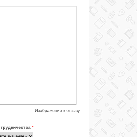
Изображение к отзыву
отрудничества
*