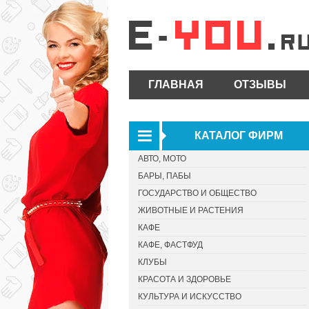
ГЛАВНАЯ
ОТЗЫВЫ
КАТАЛОГ ФИРМ
АВТО, МОТО
БАРЫ, ПАБЫ
ГОСУДАРСТВО И ОБЩЕСТВО
ЖИВОТНЫЕ И РАСТЕНИЯ
КАФЕ
КАФЕ, ФАСТФУД
КЛУБЫ
КРАСОТА И ЗДОРОВЬЕ
КУЛЬТУРА И ИСКУССТВО