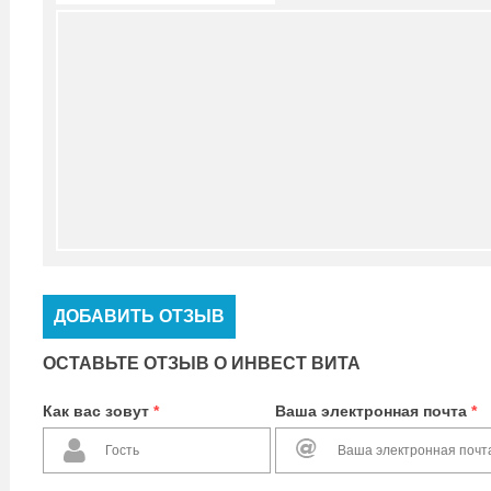
ДОБАВИТЬ ОТЗЫВ
ОСТАВЬТЕ ОТЗЫВ О ИНВЕСТ ВИТА
Как вас зовут
*
Ваша электронная почта
*