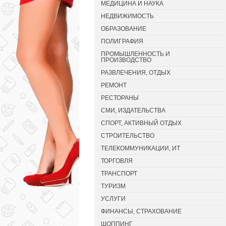
МЕДИЦИНА И НАУКА
НЕДВИЖИМОСТЬ
ОБРАЗОВАНИЕ
ПОЛИГРАФИЯ
ПРОМЫШЛЕННОСТЬ И
ПРОИЗВОДСТВО
РАЗВЛЕЧЕНИЯ, ОТДЫХ
РЕМОНТ
РЕСТОРАНЫ
СМИ, ИЗДАТЕЛЬСТВА
СПОРТ, АКТИВНЫЙ ОТДЫХ
СТРОИТЕЛЬСТВО
ТЕЛЕКОММУНИКАЦИИ, ИТ
ТОРГОВЛЯ
ТРАНСПОРТ
ТУРИЗМ
УСЛУГИ
ФИНАНСЫ, СТРАХОВАНИЕ
ШОППИНГ