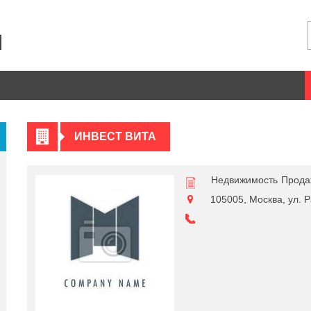
ИНВЕСТ ВИТА
Недвижимость
Прода
105005, Москва, ул. Ра