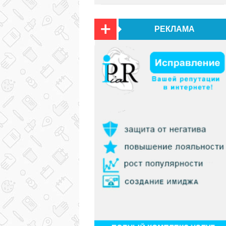
РЕКЛАМА