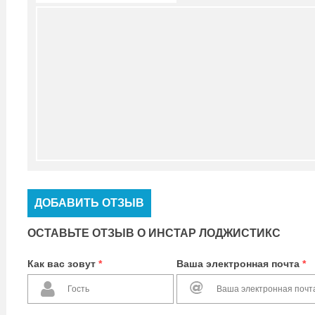
ДОБАВИТЬ ОТЗЫВ
ОСТАВЬТЕ ОТЗЫВ О ИНСТАР ЛОДЖИСТИКС
Как вас зовут
*
Ваша электронная почта
*