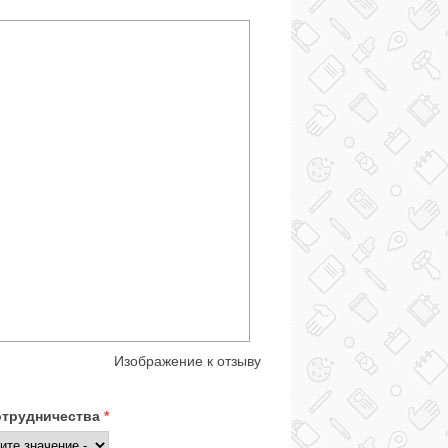
Изображение к отзыву
отрудничества
*