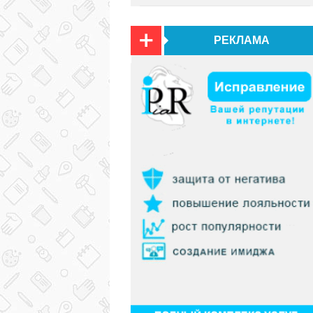
РЕКЛАМА