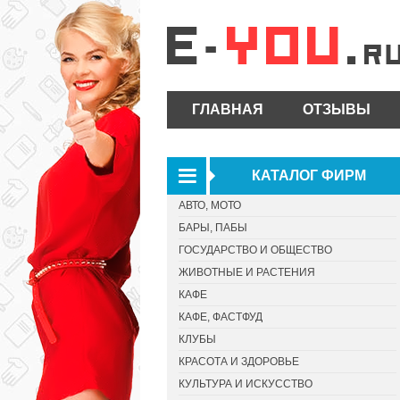
ГЛАВНАЯ
ОТЗЫВЫ
КАТАЛОГ ФИРМ
АВТО, МОТО
БАРЫ, ПАБЫ
ГОСУДАРСТВО И ОБЩЕСТВО
ЖИВОТНЫЕ И РАСТЕНИЯ
КАФЕ
КАФЕ, ФАСТФУД
КЛУБЫ
КРАСОТА И ЗДОРОВЬЕ
КУЛЬТУРА И ИСКУССТВО