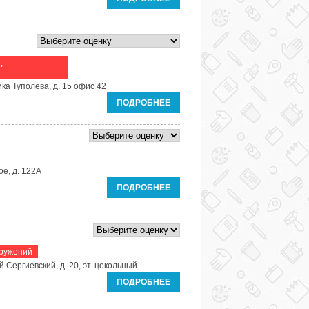
,
ка Туполева, д. 15 офис 42
ПОДРОБНЕЕ
е, д. 122А
ПОДРОБНЕЕ
оружений
 Сергиевский, д. 20, эт. цокольный
ПОДРОБНЕЕ