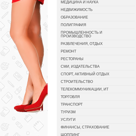
МЕДИЦИНА И НАУКА
НЕДВИЖИМОСТЬ
ОБРАЗОВАНИЕ
ПОЛИГРАФИЯ
ПРОМЫШЛЕННОСТЬ И
ПРОИЗВОДСТВО
РАЗВЛЕЧЕНИЯ, ОТДЫХ
РЕМОНТ
РЕСТОРАНЫ
СМИ, ИЗДАТЕЛЬСТВА
СПОРТ, АКТИВНЫЙ ОТДЫХ
СТРОИТЕЛЬСТВО
ТЕЛЕКОММУНИКАЦИИ, ИТ
ТОРГОВЛЯ
ТРАНСПОРТ
ТУРИЗМ
УСЛУГИ
ФИНАНСЫ, СТРАХОВАНИЕ
ШОППИНГ