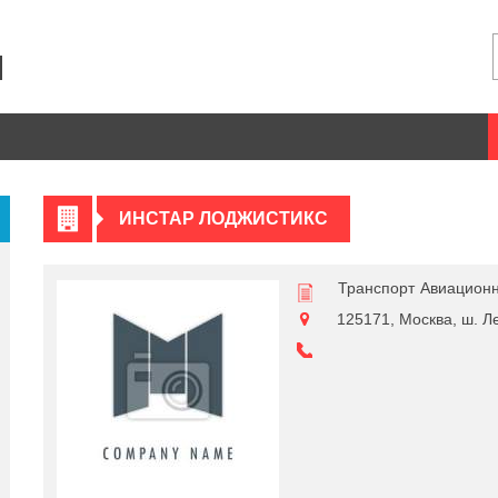
ИНСТАР ЛОДЖИСТИКС
Транспорт
Авиационн
125171, Москва, ш. Ле