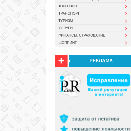
ТОРГОВЛЯ
ТРАНСПОРТ
ТУРИЗМ
УСЛУГИ
ФИНАНСЫ, СТРАХОВАНИЕ
ШОППИНГ
РЕКЛАМА