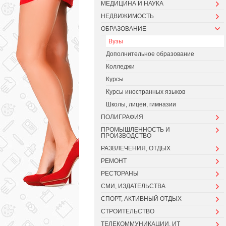
МЕДИЦИНА И НАУКА
НЕДВИЖИМОСТЬ
ОБРАЗОВАНИЕ
Вузы
Дополнительное образование
Колледжи
Курсы
Курсы иностранных языков
Школы, лицеи, гимназии
ПОЛИГРАФИЯ
ПРОМЫШЛЕННОСТЬ И
ПРОИЗВОДСТВО
РАЗВЛЕЧЕНИЯ, ОТДЫХ
РЕМОНТ
РЕСТОРАНЫ
СМИ, ИЗДАТЕЛЬСТВА
СПОРТ, АКТИВНЫЙ ОТДЫХ
СТРОИТЕЛЬСТВО
ТЕЛЕКОММУНИКАЦИИ, ИТ