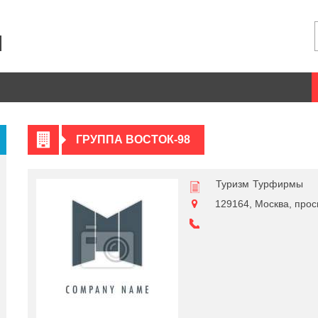
ГРУППА ВОСТОК-98
Туризм
Турфирмы
129164, Москва, просп