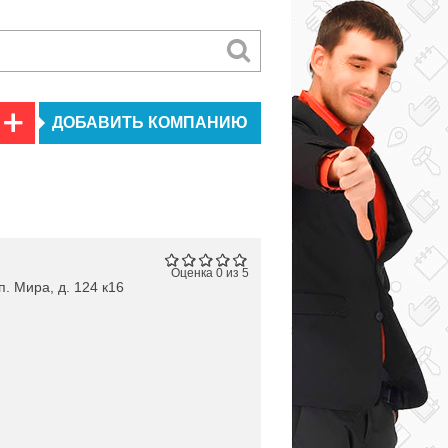
ДОБАВИТЬ КОМПАНИЮ
Оценка 0 из 5
. Мира, д. 124 к16