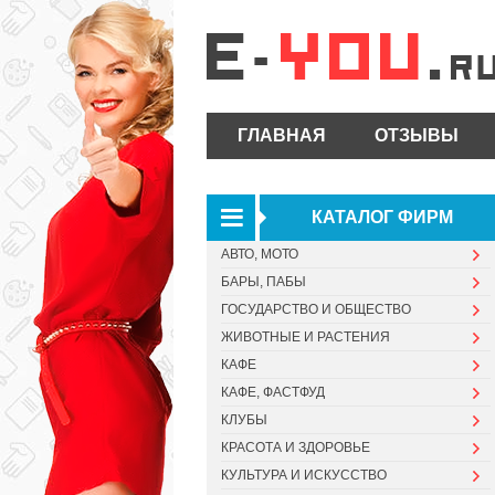
ГЛАВНАЯ
ОТЗЫВЫ
КАТАЛОГ ФИРМ
АВТО, МОТО
БАРЫ, ПАБЫ
ГОСУДАРСТВО И ОБЩЕСТВО
ЖИВОТНЫЕ И РАСТЕНИЯ
КАФЕ
КАФЕ, ФАСТФУД
КЛУБЫ
КРАСОТА И ЗДОРОВЬЕ
КУЛЬТУРА И ИСКУССТВО