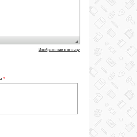
Изображение к отзыву
ки
*