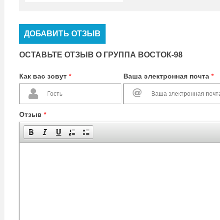
ДОБАВИТЬ ОТЗЫВ
ОСТАВЬТЕ ОТЗЫВ О ГРУППА ВОСТОК-98
Как вас зовут
*
Ваша электронная почта
*
Отзыв
*