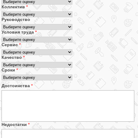
Коллектив
*
Руководство
Условия труда
*
Сервис
*
Качество
*
Сроки
*
Достоинства
*
Недостатки
*