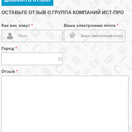
ОСТАВЬТЕ ОТЗЫВ О ГРУППА КОМПАНИЙ ИСТ-ПРО
Как вас зовут
*
Ваша электронная почта
*
Город
*
Отзыв
*