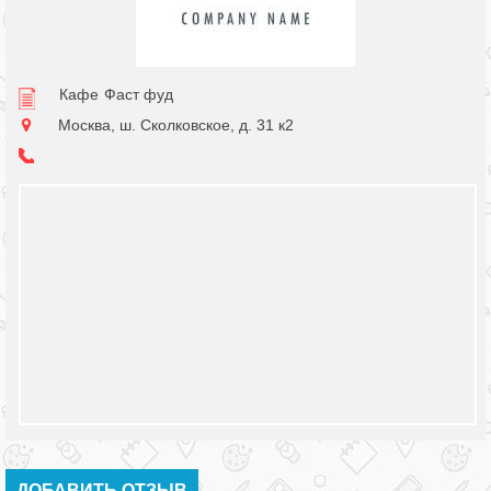
Кафе
Фаст фуд
Москва, ш. Сколковское, д. 31 к2
ДОБАВИТЬ ОТЗЫВ