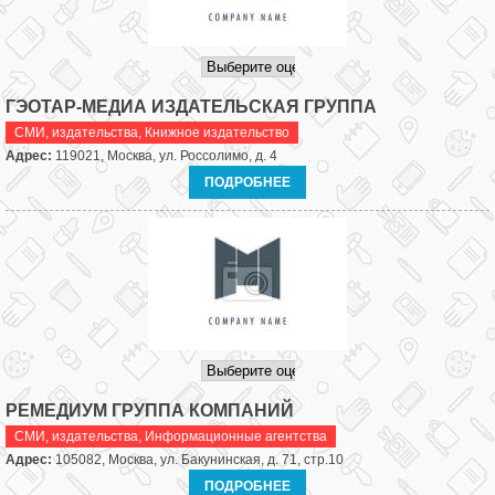
ГЭОТАР-МЕДИА ИЗДАТЕЛЬСКАЯ ГРУППА
СМИ, издательства
,
Книжное издательство
Адрес:
119021, Москва, ул. Россолимо, д. 4
ПОДРОБНЕЕ
РЕМЕДИУМ ГРУППА КОМПАНИЙ
СМИ, издательства
,
Информационные агентства
Адрес:
105082, Москва, ул. Бакунинская, д. 71, стр.10
ПОДРОБНЕЕ