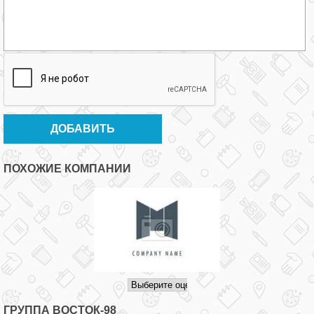
ПОХОЖИЕ КОМПАНИИ
ГРУППА ВОСТОК-98