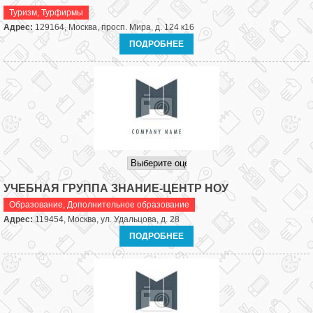
Туризм
,
Турфирмы
Адрес:
129164, Москва, просп. Мира, д. 124 к16
ПОДРОБНЕЕ
УЧЕБНАЯ ГРУППА ЗНАНИЕ-ЦЕНТР НОУ
Образование
,
Дополнительное образование
Адрес:
119454, Москва, ул. Удальцова, д. 28
ПОДРОБНЕЕ