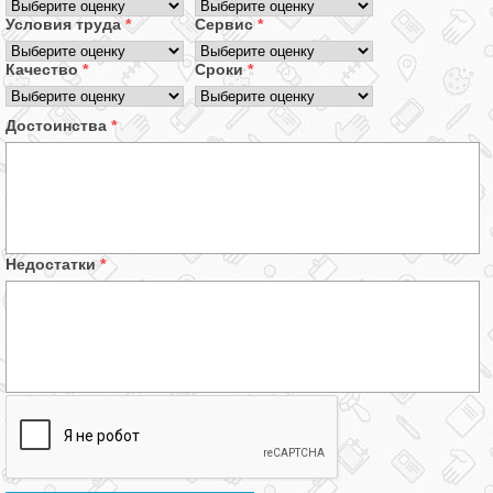
Условия труда
*
Сервис
*
Качество
*
Сроки
*
Достоинства
*
Недостатки
*