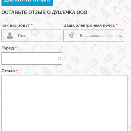
ОСТАВЬТЕ ОТЗЫВ О ДУШЕЧКА ООО
Как вас зовут
*
Ваша электронная почта
*
Город
*
Отзыв
*