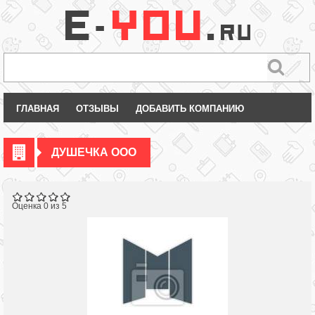
ГЛАВНАЯ
ОТЗЫВЫ
ДОБАВИТЬ КОМПАНИЮ
ДУШЕЧКА ООО
Оценка 0 из 5