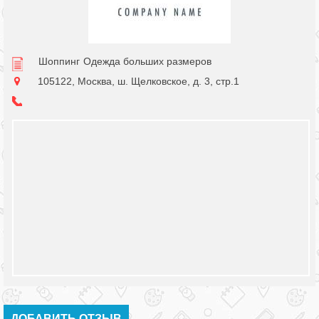
Шоппинг
Одежда больших размеров
105122, Москва, ш. Щелковское, д. 3, стр.1
ДОБАВИТЬ ОТЗЫВ