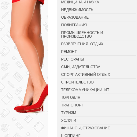
МЕДИЦИНА И НАУКА
НЕДВИЖИМОСТЬ
ОБРАЗОВАНИЕ
ПОЛИГРАФИЯ
ПРОМЫШЛЕННОСТЬ И
ПРОИЗВОДСТВО
РАЗВЛЕЧЕНИЯ, ОТДЫХ
РЕМОНТ
РЕСТОРАНЫ
СМИ, ИЗДАТЕЛЬСТВА
СПОРТ, АКТИВНЫЙ ОТДЫХ
СТРОИТЕЛЬСТВО
ТЕЛЕКОММУНИКАЦИИ, ИТ
ТОРГОВЛЯ
ТРАНСПОРТ
ТУРИЗМ
УСЛУГИ
ФИНАНСЫ, СТРАХОВАНИЕ
ШОППИНГ