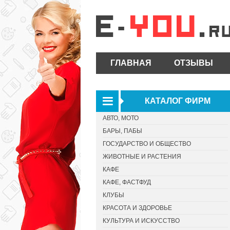
ГЛАВНАЯ
ОТЗЫВЫ
КАТАЛОГ ФИРМ
АВТО, МОТО
БАРЫ, ПАБЫ
ГОСУДАРСТВО И ОБЩЕСТВО
ЖИВОТНЫЕ И РАСТЕНИЯ
КАФЕ
КАФЕ, ФАСТФУД
КЛУБЫ
КРАСОТА И ЗДОРОВЬЕ
КУЛЬТУРА И ИСКУССТВО