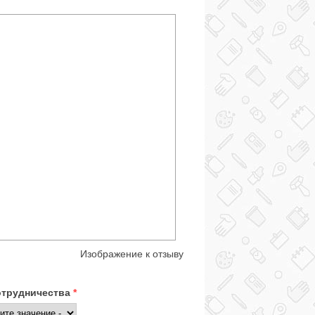
Изображение к отзыву
отрудничества
*