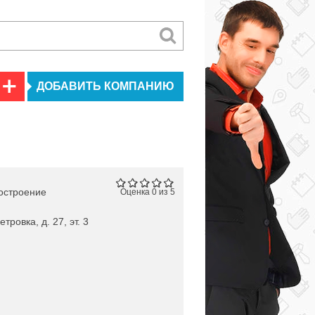
ДОБАВИТЬ КОМПАНИЮ
строение
Оценка 0 из 5
тровка, д. 27, эт. 3