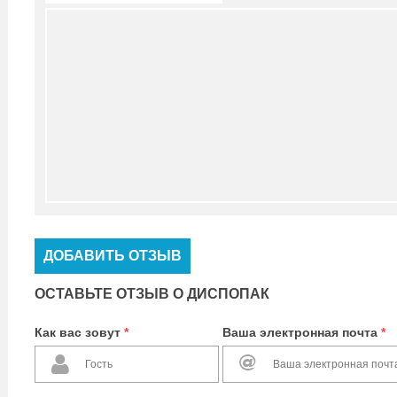
ДОБАВИТЬ ОТЗЫВ
ОСТАВЬТЕ ОТЗЫВ О ДИСПОПАК
Как вас зовут
*
Ваша электронная почта
*