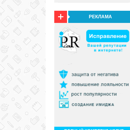
РЕКЛАМА