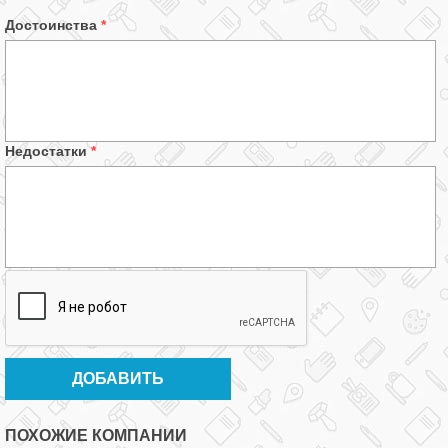
Достоинства
*
Недостатки
*
ПОХОЖИЕ КОМПАНИИ