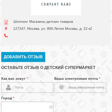
Шоппинг
Магазины детских товаров
127247, Москва, ул. 800-Летия Москвы, д. 22 к2
ДОБАВИТЬ ОТЗЫВ
ОСТАВЬТЕ ОТЗЫВ О ДЕТСКИЙ СУПЕРМАРКЕТ
Как вас зовут
*
Ваша электронная почта
*
Город
*