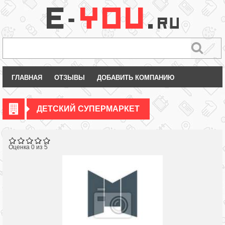
ГЛАВНАЯ
ОТЗЫВЫ
ДОБАВИТЬ КОМПАНИЮ
ДЕТСКИЙ СУПЕРМАРКЕТ
Оценка 0 из 5