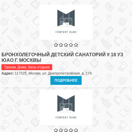
БРОНХОЛЕГОЧНЫЙ ДЕТСКИЙ САНАТОРИЙ # 18 УЗ
ЮАО Г. МОСКВЫ
Туризм
,
Дома, базы отдыха
Адрес:
117525, Москва, ул. Днепропетровская, д. 27А
ПОДРОБНЕЕ