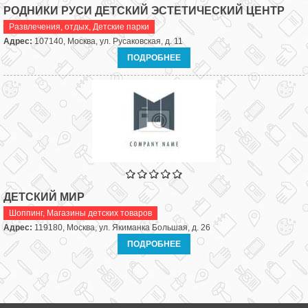
РОДНИКИ РУСИ ДЕТСКИЙ ЭСТЕТИЧЕСКИЙ ЦЕНТР
Развлечения, отдых
,
Детские парки
Адрес:
107140, Москва, ул. Русаковская, д. 11
ПОДРОБНЕЕ
ДЕТСКИЙ МИР
Шоппинг
,
Магазины детских товаров
Адрес:
119180, Москва, ул. Якиманка Большая, д. 26
ПОДРОБНЕЕ