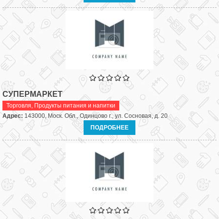
СУПЕРМАРКЕТ
Торговля
,
Продукты питания и напитки
Адрес:
143000, Моск. Обл., Одинцово г., ул. Сосновая, д. 20
ПОДРОБНЕЕ