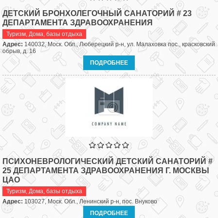
ДЕТСКИЙ БРОНХОЛЕГОЧНЫЙ САНАТОРИЙ # 23
ДЕПАРТАМЕНТА ЗДРАВООХРАНЕНИЯ
Туризм
,
Дома, базы отдыха
Адрес:
140032, Моск. Обл., Люберецкий р-н, ул. Малаховка пос., красковский
обрыв, д. 16
ПОДРОБНЕЕ
ПСИХОНЕВРОЛОГИЧЕСКИЙ ДЕТСКИЙ САНАТОРИЙ #
25 ДЕПАРТАМЕНТА ЗДРАВООХРАНЕНИЯ Г. МОСКВЫ
ЦАО
Туризм
,
Дома, базы отдыха
Адрес:
103027, Моск. Обл., Ленинский р-н, пос. Внуково
ПОДРОБНЕЕ