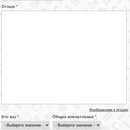
Отзыв
*
Изображение к отзыву
Кто вы
*
Общее впечатление
*