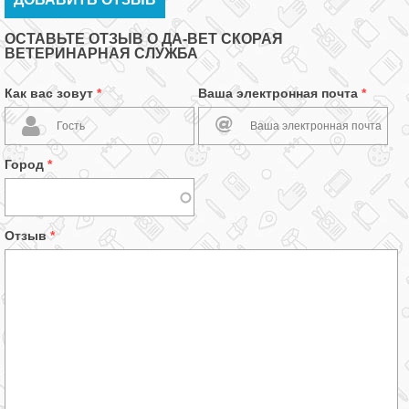
ОСТАВЬТЕ ОТЗЫВ О ДА-ВЕТ СКОРАЯ
ВЕТЕРИНАРНАЯ СЛУЖБА
Как вас зовут
*
Ваша электронная почта
*
Город
*
Отзыв
*