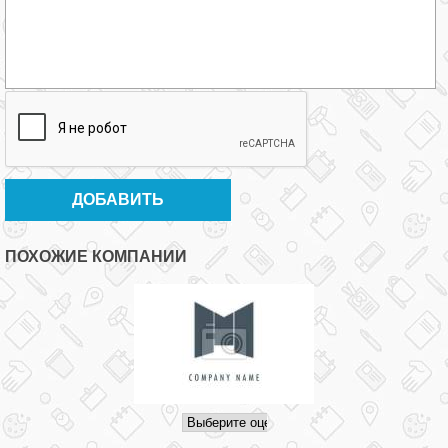
ПОХОЖИЕ КОМПАНИИ