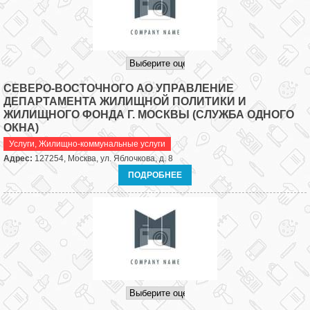
СЕВЕРО-ВОСТОЧНОГО АО УПРАВЛЕНИЕ
ДЕПАРТАМЕНТА ЖИЛИЩНОЙ ПОЛИТИКИ И
ЖИЛИЩНОГО ФОНДА Г. МОСКВЫ (СЛУЖБА ОДНОГО
ОКНА)
Услуги
,
Жилищно-коммунальные услуги
Адрес:
127254, Москва, ул. Яблочкова, д. 8
ПОДРОБНЕЕ