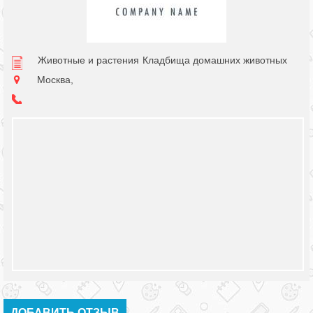
Животные и растения
Кладбища домашних животных
Москва,
ДОБАВИТЬ ОТЗЫВ