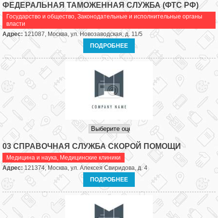
ФЕДЕРАЛЬНАЯ ТАМОЖЕННАЯ СЛУЖБА (ФТС РФ)
Государство и общество
,
Законодательные и исполнительные органы
власти
Адрес:
121087, Москва, ул. Новозаводская, д. 11/5
ПОДРОБНЕЕ
03 СПРАВОЧНАЯ СЛУЖБА СКОРОЙ ПОМОЩИ
Медицина и наука
,
Медицинские клиники
Адрес:
121374, Москва, ул. Алексея Свиридова, д. 4
ПОДРОБНЕЕ