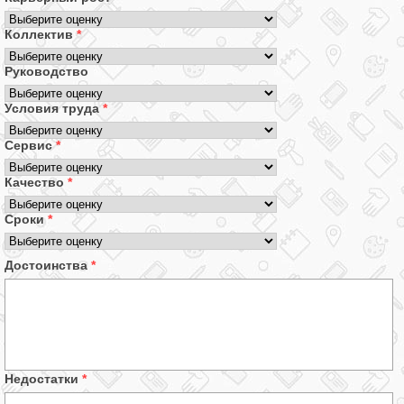
Коллектив
*
Руководство
Условия труда
*
Сервис
*
Качество
*
Сроки
*
Достоинства
*
Недостатки
*