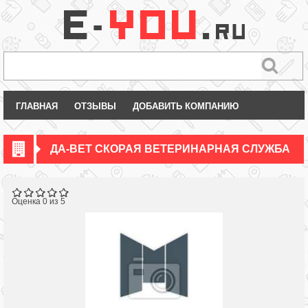
ГЛАВНАЯ
ОТЗЫВЫ
ДОБАВИТЬ КОМПАНИЮ
ДА-ВЕТ СКОРАЯ ВЕТЕРИНАРНАЯ СЛУЖБА
Оценка 0 из 5