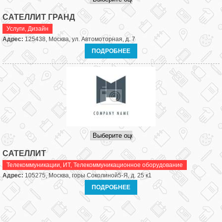
САТЕЛЛИТ ГРАНД
Услуги
,
Дизайн
Адрес:
125438, Москва, ул. Автомоторная, д. 7
ПОДРОБНЕЕ
САТЕЛЛИТ
Телекоммуникации, ИТ
,
Телекоммуникационное оборудование
Адрес:
105275, Москва, горы Соколиной5-Я, д. 25 к1
ПОДРОБНЕЕ