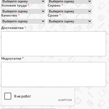
Условия труда
*
Сервис
*
Качество
*
Сроки
*
Достоинства
*
Недостатки
*