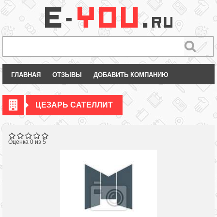
ГЛАВНАЯ
ОТЗЫВЫ
ДОБАВИТЬ КОМПАНИЮ
ЦЕЗАРЬ САТЕЛЛИТ
Оценка 0 из 5