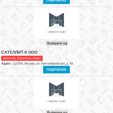
ПОДРОБНЕЕ
САТЕЛЛИТ-К ООО
Шоппинг
,
Магазины обуви
Адрес:
115304, Москва, ул. Кантемировская, д. 58
ПОДРОБНЕЕ