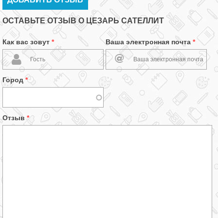
ОСТАВЬТЕ ОТЗЫВ О ЦЕЗАРЬ САТЕЛЛИТ
Как вас зовут
*
Ваша электронная почта
*
Город
*
Отзыв
*