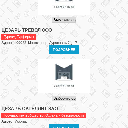
ЦЕЗАРЬ ТРЕВЭЛ ООО
Туризм
,
Турфирмы
Адрес:
109028, Москва, пер. Дурасовский, д. 7
ПОДРОБНЕЕ
ЦЕЗАРЬ САТЕЛЛИТ ЗАО
Государство и общество
,
Охрана и безопасность
Адрес:
Москва,