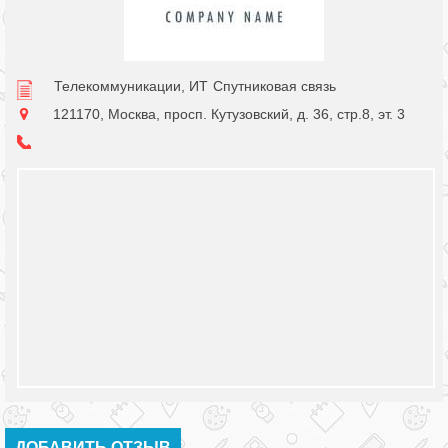
Телекоммуникации, ИТ
Спутниковая связь
121170, Москва, просп. Кутузовский, д. 36, стр.8, эт. 3
ДОБАВИТЬ ОТЗЫВ