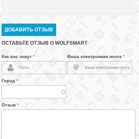
ДОБАВИТЬ ОТЗЫВ
ОСТАВЬТЕ ОТЗЫВ О WOLFSMART
Как вас зовут
*
Ваша электронная почта
*
Город
*
Отзыв
*