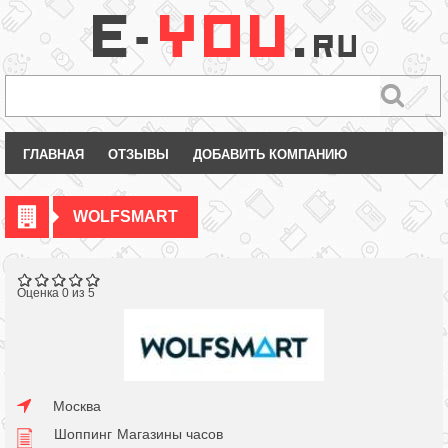
ГЛАВНАЯ
ОТЗЫВЫ
ДОБАВИТЬ КОМПАНИЮ
WOLFSMART
Оценка 0 из 5
Москва
Шоппинг
Магазины часов