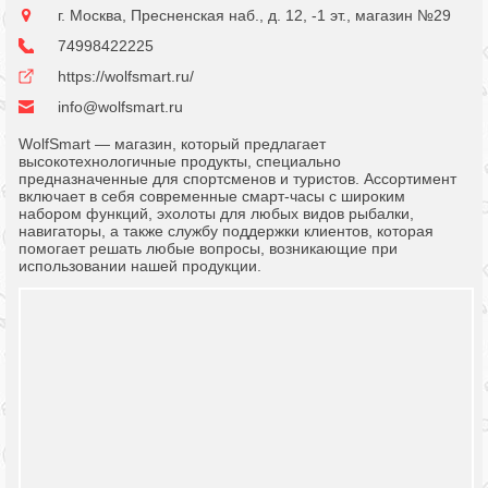
г. Москва, Пресненская наб., д. 12, -1 эт., магазин №29
74998422225
https://wolfsmart.ru/
info@wolfsmart.ru
WolfSmart — магазин, который предлагает
высокотехнологичные продукты, специально
предназначенные для спортсменов и туристов. Ассортимент
включает в себя современные смарт-часы с широким
набором функций, эхолоты для любых видов рыбалки,
навигаторы, а также службу поддержки клиентов, которая
помогает решать любые вопросы, возникающие при
использовании нашей продукции.