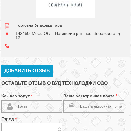
Торговля
Упаковка тара
142460, Моск. Обл., Ногинский р-н, пос. Воровского, д.
12
ДОБАВИТЬ ОТЗЫВ
ОСТАВЬТЕ ОТЗЫВ О ВУД ТЕХНОЛОДЖИ ООО
Как вас зовут
*
Ваша электронная почта
*
Город
*