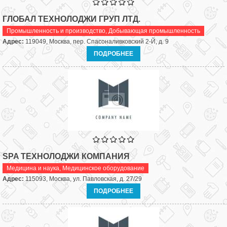
ГЛОБАЛ ТЕХНОЛОДЖИ ГРУП ЛТД.
Промышленность и производство
,
Добывающая промышленность
Адрес:
119049, Москва, пер. Спасоналивковский 2-Й, д. 9
ПОДРОБНЕЕ
SPA ТЕХНОЛОДЖИ КОМПАНИЯ
Медицина и наука
,
Медицинское оборудование
Адрес:
115093, Москва, ул. Павловская, д. 27/29
ПОДРОБНЕЕ