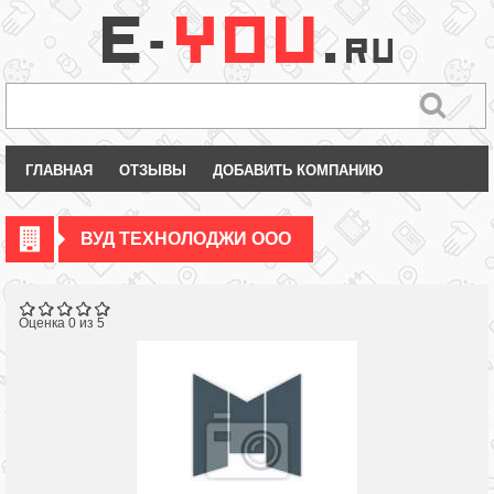
ГЛАВНАЯ
ОТЗЫВЫ
ДОБАВИТЬ КОМПАНИЮ
ВУД ТЕХНОЛОДЖИ ООО
Оценка 0 из 5