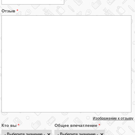
Отзыв
*
Изображение к отзыву
Кто вы
*
Общее впечатление
*