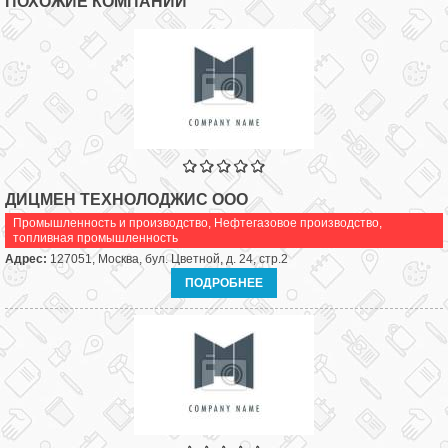
ПОХОЖИЕ КОМПАНИИ
ДИЦМЕН ТЕХНОЛОДЖИС ООО
Промышленность и производство
,
Нефтегазовое производство,
топливная промышленность
Адрес:
127051, Москва, бул. Цветной, д. 24, стр.2
ПОДРОБНЕЕ