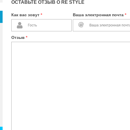
ОСТАВЬТЕ ОТЗЫВ О RE STYLE
Как вас зовут
*
Ваша электронная почта
*
Отзыв
*