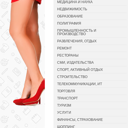
МЕДИЦИНА И НАУКА
НЕДВИЖИМОСТЬ
ОБРАЗОВАНИЕ
ПОЛИГРАФИЯ
ПРОМЫШЛЕННОСТЬ И
ПРОИЗВОДСТВО
РАЗВЛЕЧЕНИЯ, ОТДЫХ
РЕМОНТ
РЕСТОРАНЫ
СМИ, ИЗДАТЕЛЬСТВА
СПОРТ, АКТИВНЫЙ ОТДЫХ
СТРОИТЕЛЬСТВО
ТЕЛЕКОММУНИКАЦИИ, ИТ
ТОРГОВЛЯ
ТРАНСПОРТ
ТУРИЗМ
УСЛУГИ
ФИНАНСЫ, СТРАХОВАНИЕ
ШОППИНГ