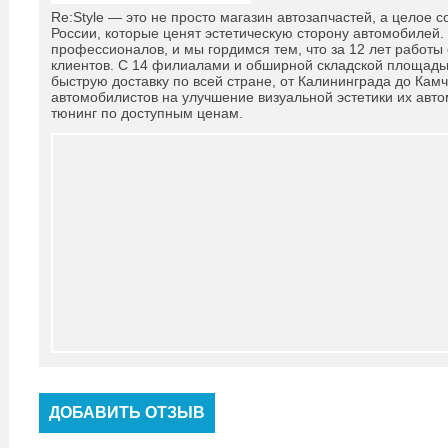
Re:Style — это не просто магазин автозапчастей, а целое
России, которые ценят эстетическую сторону автомобилей.
профессионалов, и мы гордимся тем, что за 12 лет работы
клиентов. С 14 филиалами и обширной складской площадь
быструю доставку по всей стране, от Калининграда до Кам
автомобилистов на улучшение визуальной эстетики их авт
тюнинг по доступным ценам.
ДОБАВИТЬ ОТЗЫВ