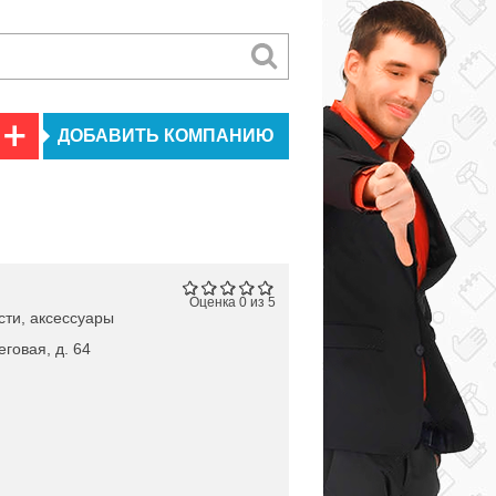
ДОБАВИТЬ КОМПАНИЮ
Оценка 0 из 5
сти, аксессуары
еговая, д. 64