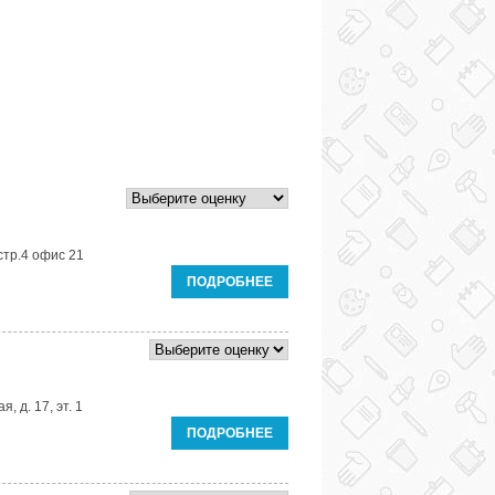
 стр.4 офис 21
ПОДРОБНЕЕ
, д. 17, эт. 1
ПОДРОБНЕЕ