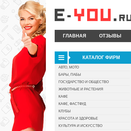
ГЛАВНАЯ
ОТЗЫВЫ
КАТАЛОГ ФИРМ
АВТО, МОТО
БАРЫ, ПАБЫ
ГОСУДАРСТВО И ОБЩЕСТВО
ЖИВОТНЫЕ И РАСТЕНИЯ
КАФЕ
КАФЕ, ФАСТФУД
КЛУБЫ
КРАСОТА И ЗДОРОВЬЕ
КУЛЬТУРА И ИСКУССТВО