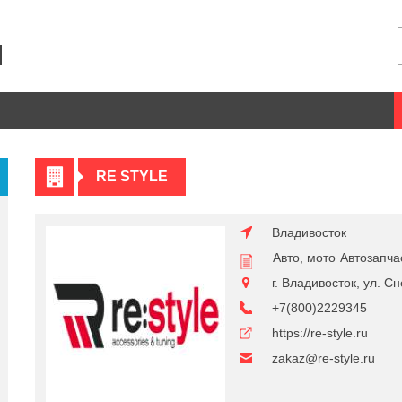
RE STYLE
Владивосток
Авто, мото
Автозапча
г. Владивосток, ул. Сн
+7(800)2229345
https://re-style.ru
zakaz@re-style.ru