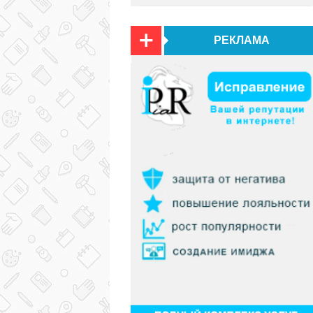
РЕКЛАМА