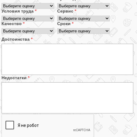
Условия труда
*
Сервис
*
Качество
*
Сроки
*
Достоинства
*
Недостатки
*