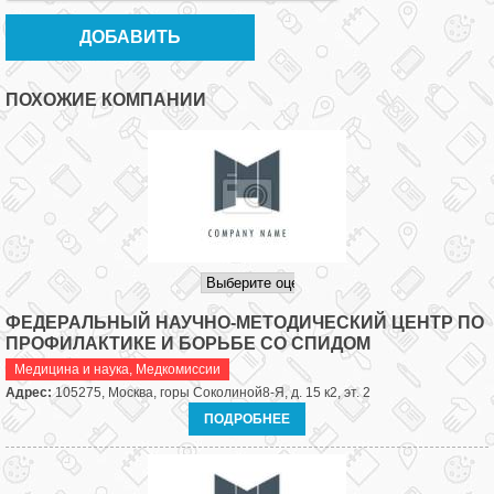
ПОХОЖИЕ КОМПАНИИ
ФЕДЕРАЛЬНЫЙ НАУЧНО-МЕТОДИЧЕСКИЙ ЦЕНТР ПО
ПРОФИЛАКТИКЕ И БОРЬБЕ СО СПИДОМ
Медицина и наука
,
Медкомиссии
Адрес:
105275, Москва, горы Соколиной8-Я, д. 15 к2, эт. 2
ПОДРОБНЕЕ