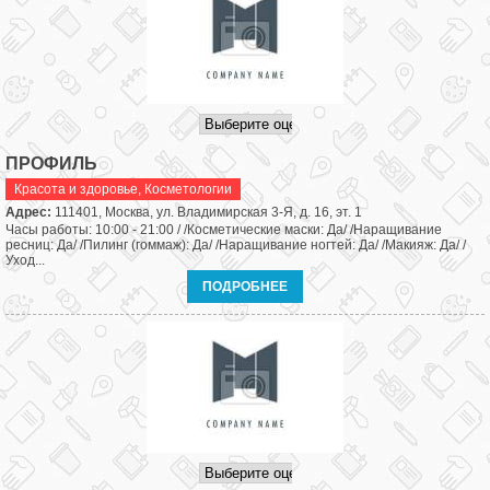
ПРОФИЛЬ
Красота и здоровье
,
Косметологии
Адрес:
111401, Москва, ул. Владимирская 3-Я, д. 16, эт. 1
Часы работы: 10:00 - 21:00 / /Косметические маски: Да/ /Наращивание
ресниц: Да/ /Пилинг (гоммаж): Да/ /Наращивание ногтей: Да/ /Макияж: Да/ /
Уход...
ПОДРОБНЕЕ