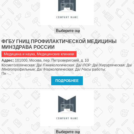
ФГБУ ГНИЦ ПРОФИЛАКТИЧЕСКОЙ МЕДИЦИНЫ
МИНЗДРАВА РОССИИ
Медицина и наука
,
Медицинские клиники
Адрес:
101000, Москва, пер. Петроверигский, д. 10
Косметологическая: Да/ /Гинекологическая: Да/ /ЛОР: Да/ /Хирургическая: Да/
/Многопрофильные: Да/ /Наркологическая: Да/ /Часы работы:
Пн -...
ПОДРОБНЕЕ