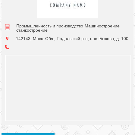
Промышленность и производство
Машиностроение
станкостроение
142143, Моск. Обл., Подольский р-н, пос. Быково, д. 100