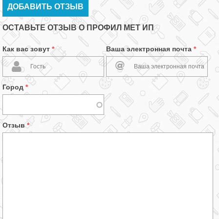
ДОБАВИТЬ ОТЗЫВ
ОСТАВЬТЕ ОТЗЫВ О ПРОФИЛ МЕТ ИП
Как вас зовут
*
Ваша электронная почта
*
Город
*
Отзыв
*