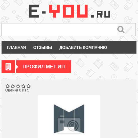
ГЛАВНАЯ
ОТЗЫВЫ
ДОБАВИТЬ КОМПАНИЮ
ПРОФИЛ МЕТ ИП
Оценка 0 из 5