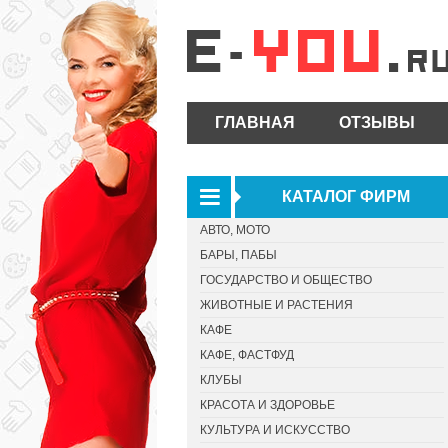
ГЛАВНАЯ
ОТЗЫВЫ
КАТАЛОГ ФИРМ
АВТО, МОТО
БАРЫ, ПАБЫ
ГОСУДАРСТВО И ОБЩЕСТВО
ЖИВОТНЫЕ И РАСТЕНИЯ
КАФЕ
КАФЕ, ФАСТФУД
КЛУБЫ
КРАСОТА И ЗДОРОВЬЕ
КУЛЬТУРА И ИСКУССТВО