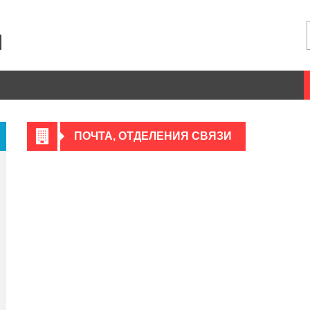
ПОЧТА, ОТДЕЛЕНИЯ СВЯЗИ