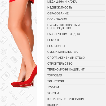
МЕДИЦИНА И НАУКА
НЕДВИЖИМОСТЬ
ОБРАЗОВАНИЕ
ПОЛИГРАФИЯ
ПРОМЫШЛЕННОСТЬ И
ПРОИЗВОДСТВО
РАЗВЛЕЧЕНИЯ, ОТДЫХ
РЕМОНТ
РЕСТОРАНЫ
СМИ, ИЗДАТЕЛЬСТВА
СПОРТ, АКТИВНЫЙ ОТДЫХ
СТРОИТЕЛЬСТВО
ТЕЛЕКОММУНИКАЦИИ, ИТ
ТОРГОВЛЯ
ТРАНСПОРТ
ТУРИЗМ
УСЛУГИ
ФИНАНСЫ, СТРАХОВАНИЕ
ШОППИНГ