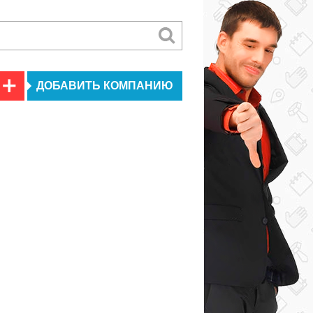
ДОБАВИТЬ КОМПАНИЮ