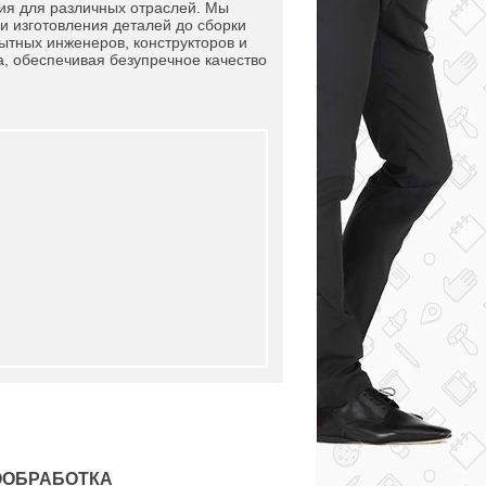
ия для различных отраслей. Мы
 изготовления деталей до сборки
ытных инженеров, конструкторов и
а, обеспечивая безупречное качество
ООБРАБОТКА