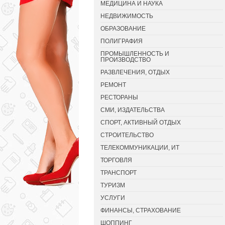
МЕДИЦИНА И НАУКА
НЕДВИЖИМОСТЬ
ОБРАЗОВАНИЕ
ПОЛИГРАФИЯ
ПРОМЫШЛЕННОСТЬ И
ПРОИЗВОДСТВО
РАЗВЛЕЧЕНИЯ, ОТДЫХ
РЕМОНТ
РЕСТОРАНЫ
СМИ, ИЗДАТЕЛЬСТВА
СПОРТ, АКТИВНЫЙ ОТДЫХ
СТРОИТЕЛЬСТВО
ТЕЛЕКОММУНИКАЦИИ, ИТ
ТОРГОВЛЯ
ТРАНСПОРТ
ТУРИЗМ
УСЛУГИ
ФИНАНСЫ, СТРАХОВАНИЕ
ШОППИНГ