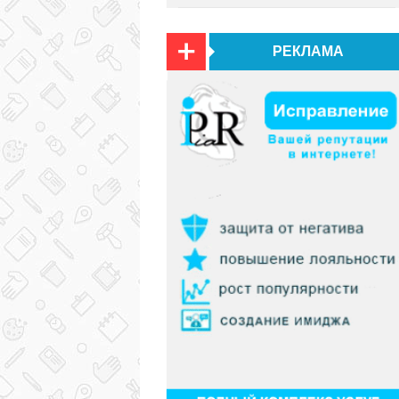
РЕКЛАМА