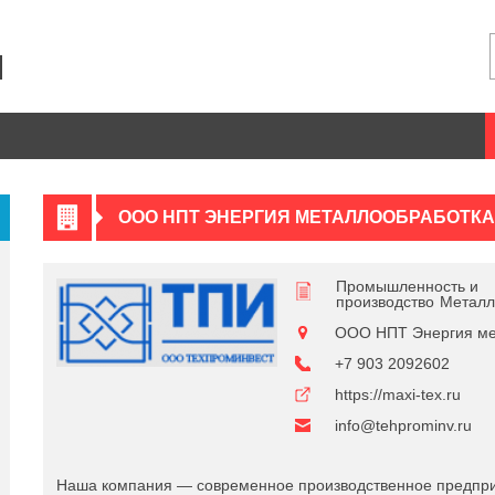
ООО НПТ ЭНЕРГИЯ МЕТАЛЛООБРАБОТКА
Промышленность и
производство
Металл
ООО НПТ Энергия ме
+7 903 2092602
https://maxi-tex.ru
info@tehprominv.ru
Наша компания — современное производственное предпр