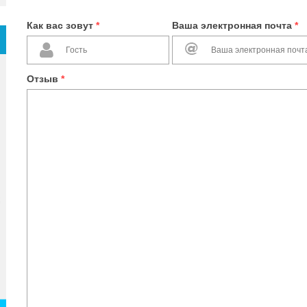
Как вас зовут
*
Ваша электронная почта
*
Отзыв
*