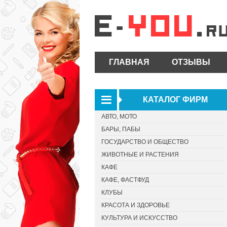
ГЛАВНАЯ
ОТЗЫВЫ
КАТАЛОГ ФИРМ
АВТО, МОТО
БАРЫ, ПАБЫ
ГОСУДАРСТВО И ОБЩЕСТВО
ЖИВОТНЫЕ И РАСТЕНИЯ
КАФЕ
КАФЕ, ФАСТФУД
КЛУБЫ
КРАСОТА И ЗДОРОВЬЕ
КУЛЬТУРА И ИСКУССТВО