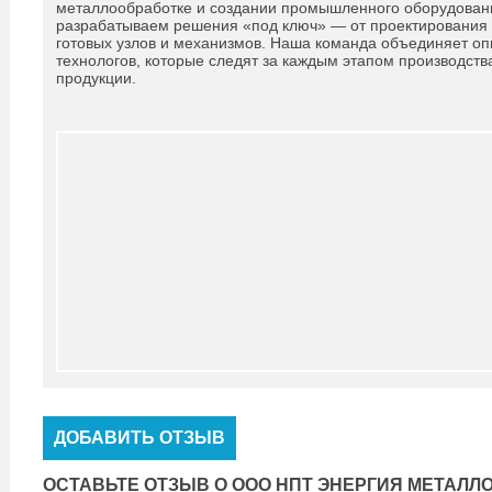
металлообработке и создании промышленного оборудован
разрабатываем решения «под ключ» — от проектирования и
готовых узлов и механизмов. Наша команда объединяет оп
технологов, которые следят за каждым этапом производств
продукции.
ДОБАВИТЬ ОТЗЫВ
ОСТАВЬТЕ ОТЗЫВ О ООО НПТ ЭНЕРГИЯ МЕТАЛЛ