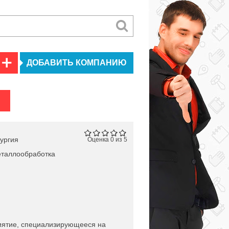
ДОБАВИТЬ КОМПАНИЮ
ургия
Оценка 0 из 5
таллообработка
иятие, специализирующееся на