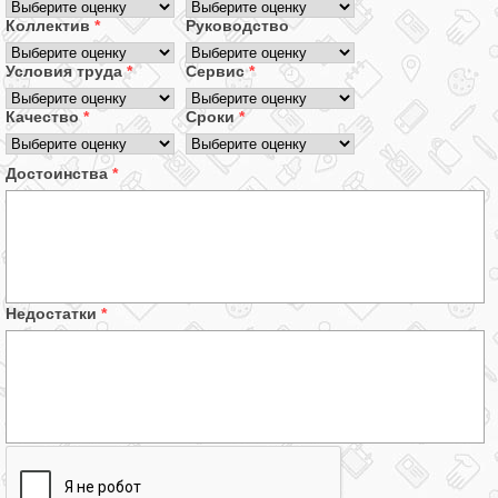
Коллектив
*
Руководство
Условия труда
*
Сервис
*
Качество
*
Сроки
*
Достоинства
*
Недостатки
*