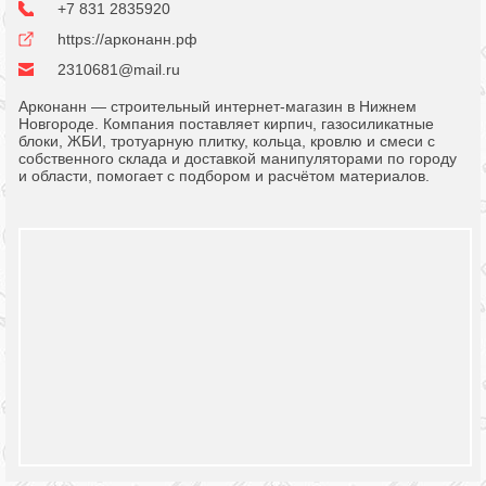
+7 831 2835920
https://арконанн.рф
2310681@mail.ru
Арконанн — строительный интернет-магазин в Нижнем
Новгороде. Компания поставляет кирпич, газосиликатные
блоки, ЖБИ, тротуарную плитку, кольца, кровлю и смеси с
собственного склада и доставкой манипуляторами по городу
и области, помогает с подбором и расчётом материалов.