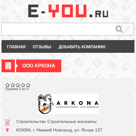
ГЛАВНАЯ
ОТЗЫВЫ
ДОБАВИТЬ КОМПАНИЮ
ООО АРКОНА
Оценка 0 из 5
Строительство
Строительные магазины
603068, г. Нижний Новгород, ул. Ясная 137