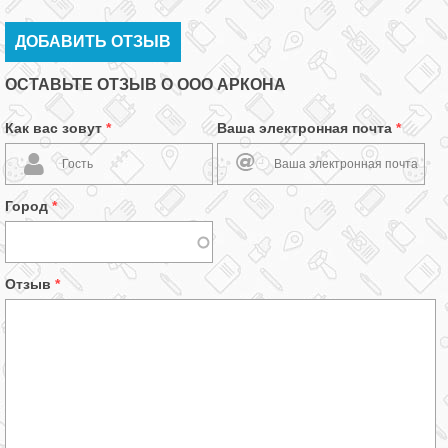
ДОБАВИТЬ ОТЗЫВ
ОСТАВЬТЕ ОТЗЫВ О ООО АРКОНА
Как вас зовут
*
Ваша электронная почта
*
Город
*
Отзыв
*