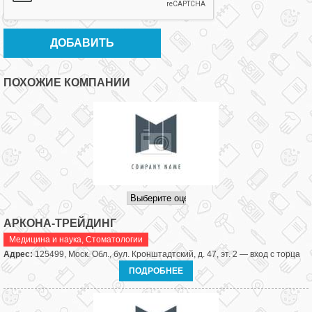
ПОХОЖИЕ КОМПАНИИ
АРКОНА-ТРЕЙДИНГ
Медицина и наука
,
Стоматологии
Адрес:
125499, Моск. Обл., бул. Кронштадтский, д. 47, эт. 2 — вход с торца
ПОДРОБНЕЕ