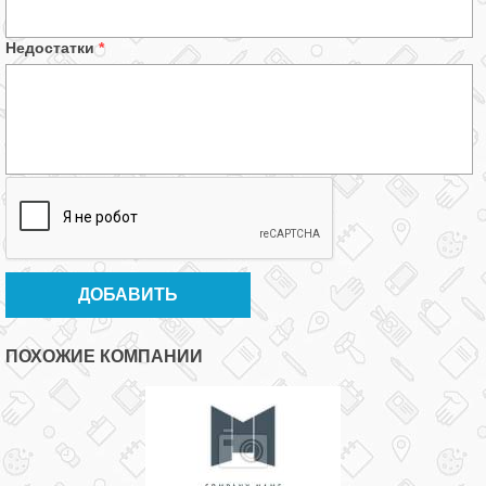
Недостатки
*
ПОХОЖИЕ КОМПАНИИ