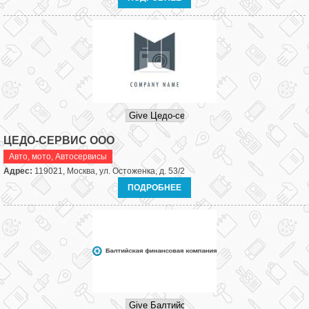
ЦЕДО-СЕРВИС ООО
Авто, мото
,
Автосервисы
Адрес:
119021, Москва, ул. Остоженка, д. 53/2
ПОДРОБНЕЕ