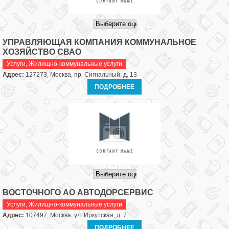
УПРАВЛЯЮЩАЯ КОМПАНИЯ КОММУНАЛЬНОЕ
ХОЗЯЙСТВО СВАО
Услуги
,
Жилищно-коммунальные услуги
Адрес:
127273, Москва, пр. Сигнальный, д. 13
ПОДРОБНЕЕ
ВОСТОЧНОГО АО АВТОДОРСЕРВИС
Услуги
,
Жилищно-коммунальные услуги
Адрес:
107497, Москва, ул. Иркутская, д. 7
ПОДРОБНЕЕ