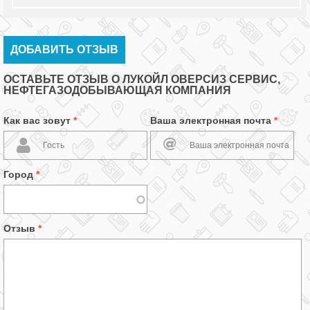
ДОБАВИТЬ ОТЗЫВ
ОСТАВЬТЕ ОТЗЫВ О ЛУКОЙЛ ОВЕРСИЗ СЕРВИС,
НЕФТЕГАЗОДОБЫВАЮЩАЯ КОМПАНИЯ
Как вас зовут
*
Ваша электронная почта
*
Город
*
Отзыв
*