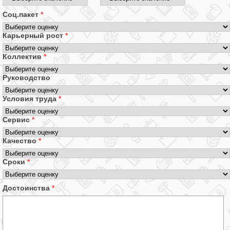
Соц.пакет
*
Карьерный рост
*
Коллектив
*
Руководство
Условия труда
*
Сервис
*
Качество
*
Сроки
*
Достоинства
*