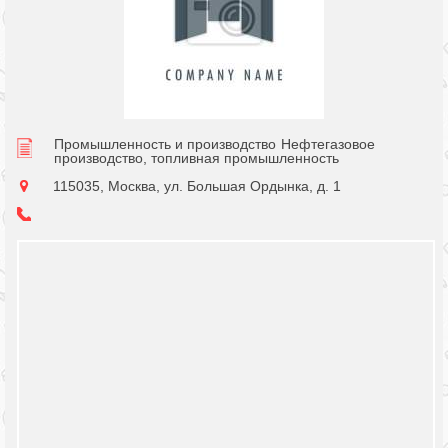
Промышленность и производство
Нефтегазовое
производство, топливная промышленность
115035, Москва, ул. Большая Ордынка, д. 1