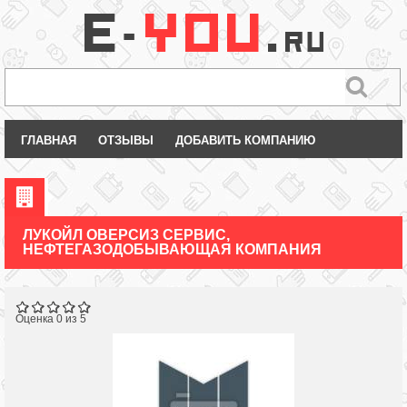
ГЛАВНАЯ
ОТЗЫВЫ
ДОБАВИТЬ КОМПАНИЮ
ЛУКОЙЛ ОВЕРСИЗ СЕРВИС,
НЕФТЕГАЗОДОБЫВАЮЩАЯ КОМПАНИЯ
Оценка 0 из 5