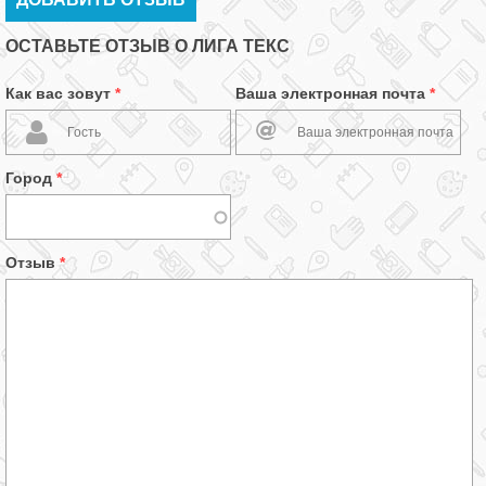
ОСТАВЬТЕ ОТЗЫВ О ЛИГА ТЕКС
Как вас зовут
*
Ваша электронная почта
*
Город
*
Отзыв
*