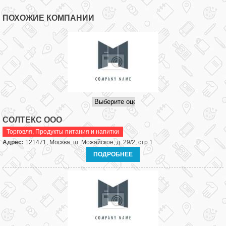
ПОХОЖИЕ КОМПАНИИ
СОЛТЕКС ООО
Торговля
,
Продукты питания и напитки
Адрес:
121471, Москва, ш. Можайское, д. 29/2, стр.1
ПОДРОБНЕЕ