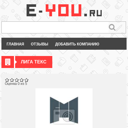
ГЛАВНАЯ
ОТЗЫВЫ
ДОБАВИТЬ КОМПАНИЮ
ЛИГА ТЕКС
Оценка 0 из 5