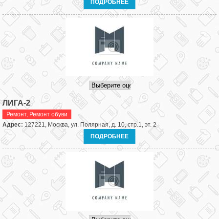
ПОДРОБНЕЕ
ЛИГА-2
Ремонт
,
Ремонт обуви
Адрес:
127221, Москва, ул. Полярная, д. 10, стр.1, эт. 2
ПОДРОБНЕЕ