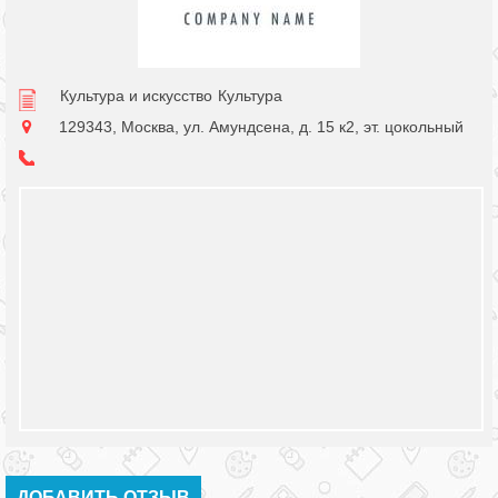
Культура и искусство
Культура
129343, Москва, ул. Амундсена, д. 15 к2, эт. цокольный
ДОБАВИТЬ ОТЗЫВ