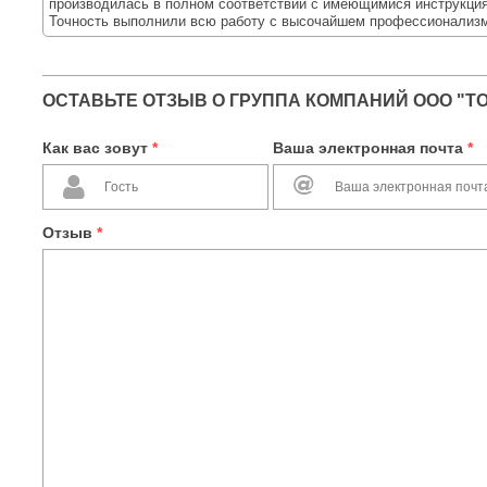
производилась в полном соответствии с имеющимися инструкция
Точность выполнили всю работу с высочайшем профессионализ
ОСТАВЬТЕ ОТЗЫВ О ГРУППА КОМПАНИЙ ООО "Т
Как вас зовут
*
Ваша электронная почта
*
Отзыв
*