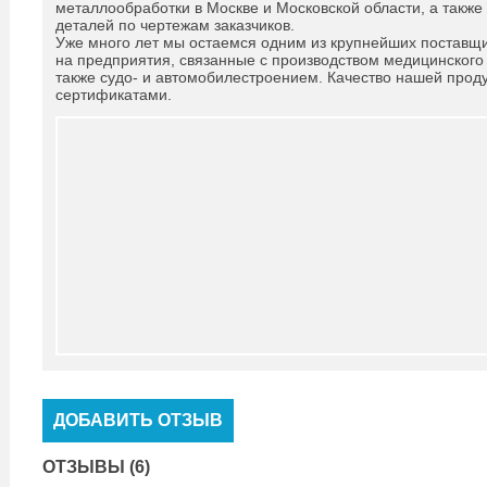
металлообработки в Москве и Московской области, а также
деталей по чертежам заказчиков.
Уже много лет мы остаемся одним из крупнейших поставщи
на предприятия, связанные с производством медицинского
также судо- и автомобилестроением. Качество нашей прод
сертификатами.
ДОБАВИТЬ ОТЗЫВ
ОТЗЫВЫ (6)