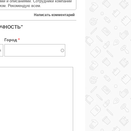
ми и описаниями. Сотрудники компании
мом. Рекомендую всем.
Написать комментарий
ОЧНОСТЬ"
Город
*