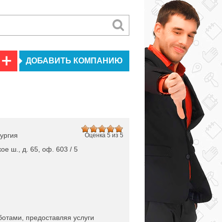
ДОБАВИТЬ КОМПАНИЮ
ургия
Оценка 5 из 5
е ш., д. 65, оф. 603 / 5
отами, предоставляя услуги