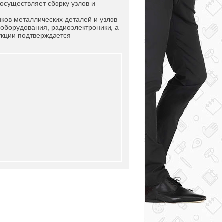
 осуществляет сборку узлов и
ков металлических деталей и узлов
 оборудования, радиоэлектроники, а
укции подтверждается