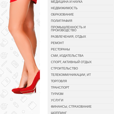
МЕДИЦИНА И НАУКА
НЕДВИЖИМОСТЬ
ОБРАЗОВАНИЕ
ПОЛИГРАФИЯ
ПРОМЫШЛЕННОСТЬ И
ПРОИЗВОДСТВО
РАЗВЛЕЧЕНИЯ, ОТДЫХ
РЕМОНТ
РЕСТОРАНЫ
СМИ, ИЗДАТЕЛЬСТВА
СПОРТ, АКТИВНЫЙ ОТДЫХ
СТРОИТЕЛЬСТВО
ТЕЛЕКОММУНИКАЦИИ, ИТ
ТОРГОВЛЯ
ТРАНСПОРТ
ТУРИЗМ
УСЛУГИ
ФИНАНСЫ, СТРАХОВАНИЕ
ШОППИНГ