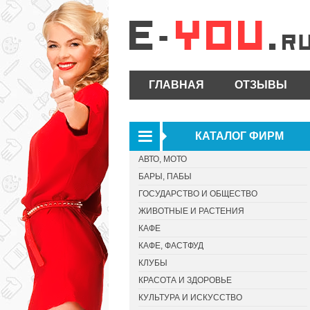
ГЛАВНАЯ
ОТЗЫВЫ
КАТАЛОГ ФИРМ
АВТО, МОТО
БАРЫ, ПАБЫ
ГОСУДАРСТВО И ОБЩЕСТВО
ЖИВОТНЫЕ И РАСТЕНИЯ
КАФЕ
КАФЕ, ФАСТФУД
КЛУБЫ
КРАСОТА И ЗДОРОВЬЕ
КУЛЬТУРА И ИСКУССТВО