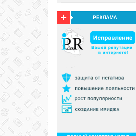
РЕКЛАМА