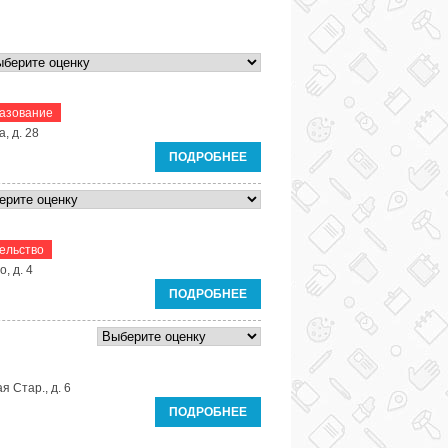
азование
, д. 28
ПОДРОБНЕЕ
ельство
, д. 4
ПОДРОБНЕЕ
я Стар., д. 6
ПОДРОБНЕЕ