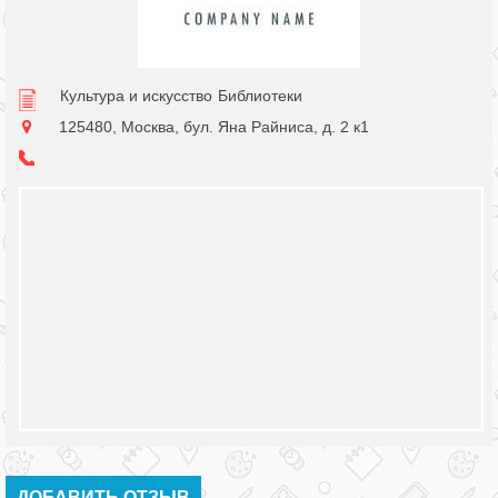
Культура и искусство
Библиотеки
125480, Москва, бул. Яна Райниса, д. 2 к1
ДОБАВИТЬ ОТЗЫВ