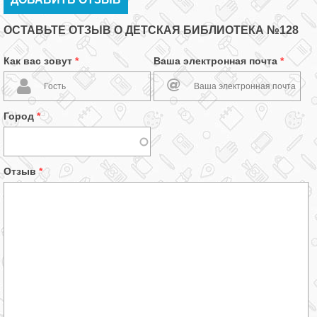
ОСТАВЬТЕ ОТЗЫВ О ДЕТСКАЯ БИБЛИОТЕКА №128
Как вас зовут
*
Ваша электронная почта
*
Город
*
Отзыв
*