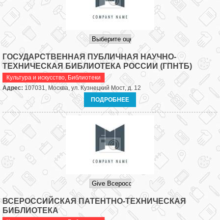
ГОСУДАРСТВЕННАЯ ПУБЛИЧНАЯ НАУЧНО-
ТЕХНИЧЕСКАЯ БИБЛИОТЕКА РОССИИ (ГПНТБ)
Культура и искусство
,
Библиотеки
Адрес:
107031, Москва, ул. Кузнецкий Мост, д. 12
ПОДРОБНЕЕ
ВСЕРОССИЙСКАЯ ПАТЕНТНО-ТЕХНИЧЕСКАЯ
БИБЛИОТЕКА