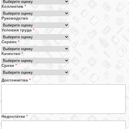
Коллектив
*
Руководство
Условия труда
*
Сервис
*
Качество
*
Сроки
*
Достоинства
*
Недостатки
*