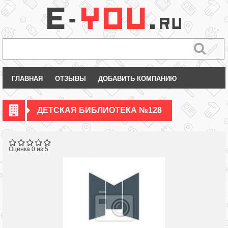
ГЛАВНАЯ
ОТЗЫВЫ
ДОБАВИТЬ КОМПАНИЮ
ДЕТСКАЯ БИБЛИОТЕКА №128
Оценка 0 из 5