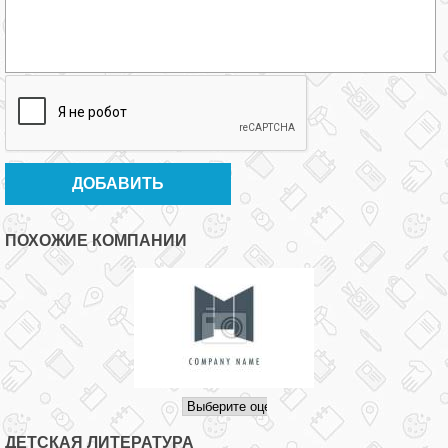
ПОХОЖИЕ КОМПАНИИ
ДЕТСКАЯ ЛИТЕРАТУРА