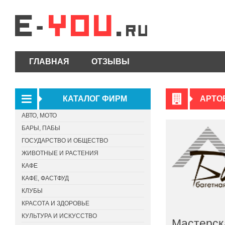
ГЛАВНАЯ
ОТЗЫВЫ
КАТАЛОГ ФИРМ
АРТО
АВТО, МОТО
БАРЫ, ПАБЫ
ГОСУДАРСТВО И ОБЩЕСТВО
ЖИВОТНЫЕ И РАСТЕНИЯ
КАФЕ
КАФЕ, ФАСТФУД
КЛУБЫ
КРАСОТА И ЗДОРОВЬЕ
КУЛЬТУРА И ИСКУССТВО
Мастерск