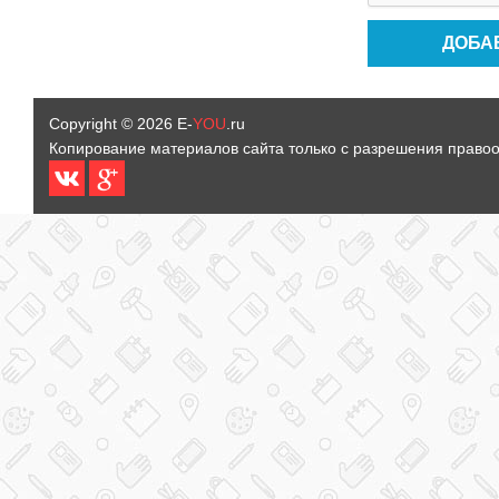
Copyright © 2026
E-
YOU
.ru
Копирование материалов сайта только с разрешения право