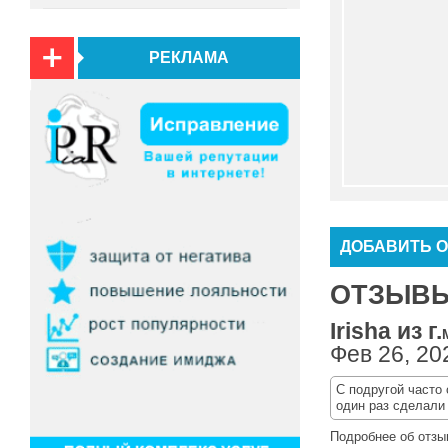
РЕКЛАМА
ДОБАВИТЬ 
ОТЗЫВЫ 
Irisha из г.
Фев 26, 20
С подругой часто
один раз сделали 
Подробнее об отзы