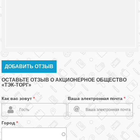
ДОБАВИТЬ ОТЗЫВ
ОСТАВЬТЕ ОТЗЫВ О АКЦИОНЕРНОЕ ОБЩЕСТВО
«ТЭК-ТОРГ»
Как вас зовут
*
Ваша электронная почта
*
Город
*