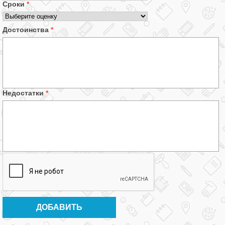
Сроки
*
Достоинства
*
Недостатки
*