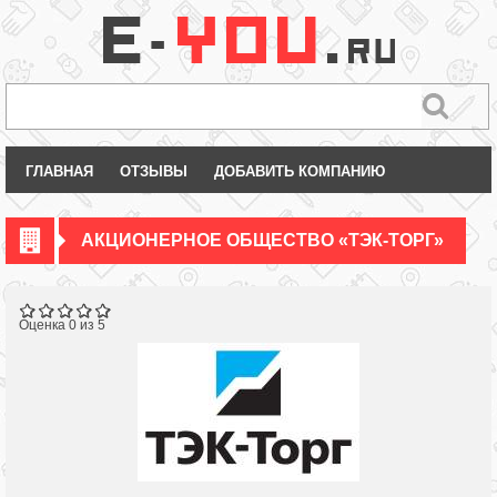
ГЛАВНАЯ
ОТЗЫВЫ
ДОБАВИТЬ КОМПАНИЮ
АКЦИОНЕРНОЕ ОБЩЕСТВО «ТЭК-ТОРГ»
Оценка 0 из 5