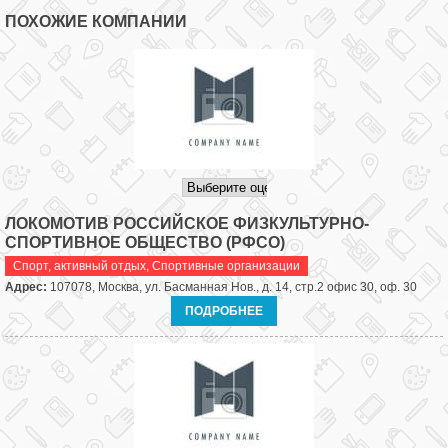
ПОХОЖИЕ КОМПАНИИ
ЛОКОМОТИВ РОССИЙСКОЕ ФИЗКУЛЬТУРНО-
СПОРТИВНОЕ ОБЩЕСТВО (РФСО)
Спорт, активный отдых
,
Спортивные организации
Адрес:
107078, Москва, ул. Басманная Нов., д. 14, стр.2 офис 30, оф. 30
ПОДРОБНЕЕ