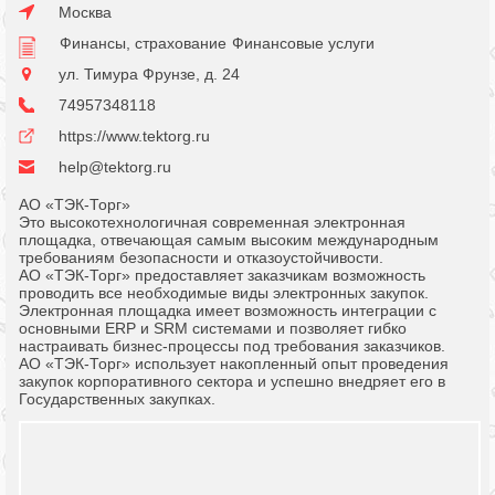
Москва
Финансы, страхование
Финансовые услуги
ул. Тимура Фрунзе, д. 24
74957348118
https://www.tektorg.ru
help@tektorg.ru
АО «ТЭК-Торг»
Это высокотехнологичная современная электронная
площадка, отвечающая самым высоким международным
требованиям безопасности и отказоустойчивости.
АО «ТЭК-Торг» предоставляет заказчикам возможность
проводить все необходимые виды электронных закупок.
Электронная площадка имеет возможность интеграции с
основными ERP и SRM системами и позволяет гибко
настраивать бизнес-процессы под требования заказчиков.
АО «ТЭК-Торг» использует накопленный опыт проведения
закупок корпоративного сектора и успешно внедряет его в
Государственных закупках.