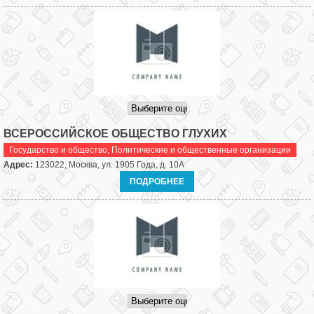
ВСЕРОССИЙСКОЕ ОБЩЕСТВО ГЛУХИХ
Государство и общество
,
Политические и общественные организации
Адрес:
123022, Москва, ул. 1905 Года, д. 10А
ПОДРОБНЕЕ