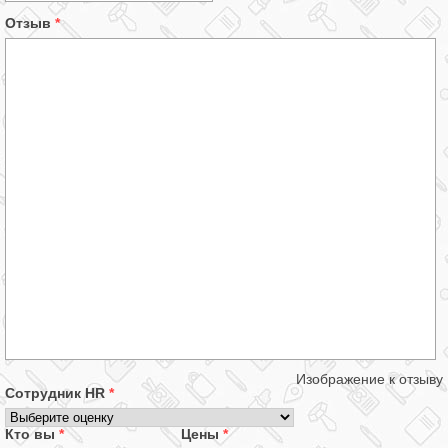
Отзыв
*
Изображение к отзыву
Сотрудник HR
*
Кто вы
*
Цены
*