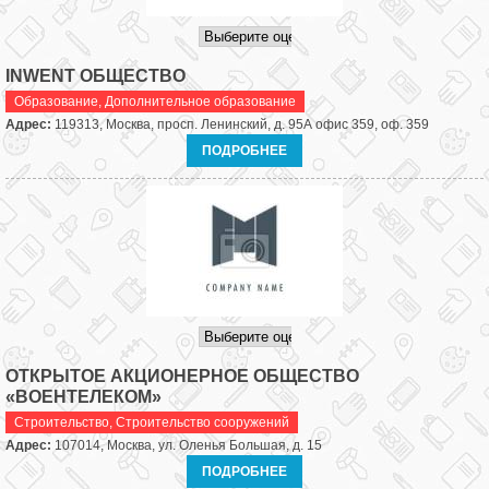
INWENT ОБЩЕСТВО
Образование
,
Дополнительное образование
Адрес:
119313, Москва, просп. Ленинский, д. 95А офис 359, оф. 359
ПОДРОБНЕЕ
ОТКРЫТОЕ АКЦИОНЕРНОЕ ОБЩЕСТВО
«ВОЕНТЕЛЕКОМ»
Строительство
,
Строительство сооружений
Адрес:
107014, Москва, ул. Оленья Большая, д. 15
ПОДРОБНЕЕ